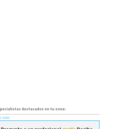
pecialistas destacados en tu zona:
r más