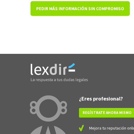
PEDIR MÁS INFORMACIÓN SIN COMPROMISO
¿Eres profesional?
REGÍSTRATE AHORA MISMO
Mejora tu reputación onli