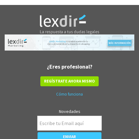
¿Eres profesional?
REGÍSTRATE AHORA MISMO
Cómo funciona
Novedades