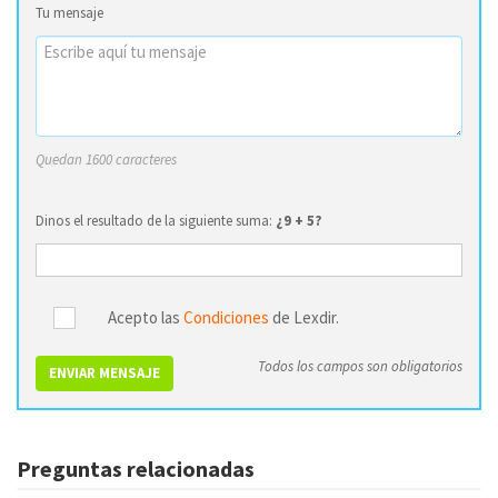
Tu mensaje
Quedan 1600 caracteres
Dinos el resultado de la siguiente suma:
¿9 + 5?
Acepto las
Condiciones
de Lexdir.
Todos los campos son obligatorios
ENVIAR MENSAJE
Preguntas relacionadas