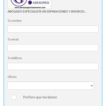
ABOGADO ESPECIALISTA EN SEPARACIONES Y DIVORCIO...
Tu nombre
Tu email
Tu teléfono
Oficina
Prefiero que me llamen