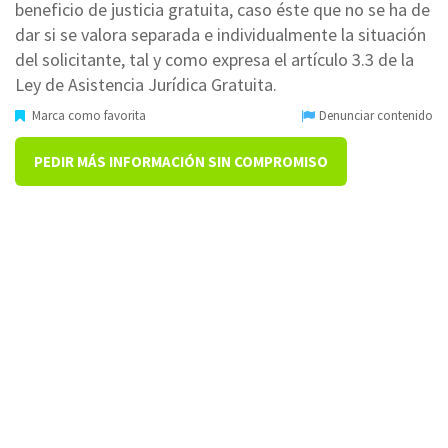
beneficio de justicia gratuita, caso éste que no se ha de
dar si se valora separada e individualmente la situación
del solicitante, tal y como expresa el artículo 3.3 de la
Ley de Asistencia Jurídica Gratuita.
Marca como favorita
Denunciar contenido
PEDIR MÁS INFORMACIÓN SIN COMPROMISO