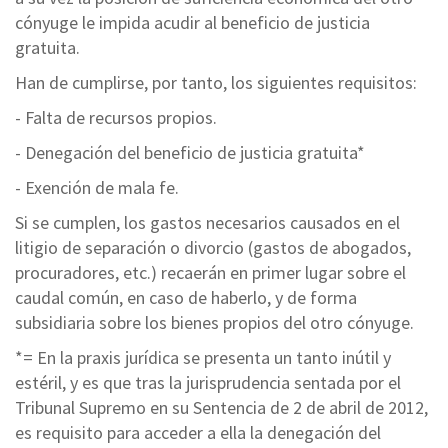
cónyuge le impida acudir al beneficio de justicia
gratuita.
Han de cumplirse, por tanto, los siguientes requisitos:
- Falta de recursos propios.
- Denegación del beneficio de justicia gratuita*
- Exención de mala fe.
Si se cumplen, los gastos necesarios causados en el
litigio de separación o divorcio (gastos de abogados,
procuradores, etc.) recaerán en primer lugar sobre el
caudal común, en caso de haberlo, y de forma
subsidiaria sobre los bienes propios del otro cónyuge.
*= En la praxis jurídica se presenta un tanto inútil y
estéril, y es que tras la jurisprudencia sentada por el
Tribunal Supremo en su Sentencia de 2 de abril de 2012,
es requisito para acceder a ella la denegación del