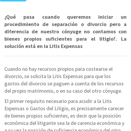
¿Qué pasa cuando queremos iniciar un
procedimiento de separación o divorcio pero a
diferencia de nuestro cónyuge no contamos con
bienes propios suficientes para el litigio?. La
solución está en la Litis Expensas
Cuando no hay recursos propios para costearse el
divorcio, se solicita la Litis Expensas para que los
gastos del divorcio se paguen a cuenta de los recursos
del propio matrimonio, o en su caso del otro cónyuge.
El primer requisito necesario para acudir a la Litis
Expensas o Gastos del Litigio, es precisamente carecer
de bienes propios suficientes, es decir que la posición
económica del litigante sea la de carencia económica y
a su vez la posición de suficiencia económica del otro