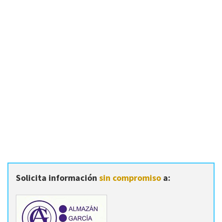
Solicita información
sin compromiso
a: