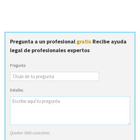
Pregunta a un profesional
gratis
Recibe ayuda
legal de profesionales expertos
Pregunta
Detalles
Quedan 5000 caracteres