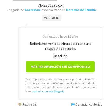
Abogados.eu.com
Abogado de
Barcelona
especializado en
Derecho de Familia
VER PERFIL
Contestado
hace 12 años
Deberíamos ver la escritura para darle una
respuesta adecuada.
Un saludo.
MÁS INFORMACIÓN SIN COMPROMISO
Esta respuesta es orientativa y no supone un dictamen
jurídico ya que el profesional no dispone de toda la
información del caso. Para completar la información, por
favor
contacte con este Abogado
Resulta útil
Denunciar contenido