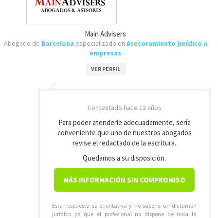
Main Advisers
Abogado de
Barcelona
especializado en
Asesoramiento jurídico a
empresas
VER PERFIL
Contestado
hace 12 años
Para poder atenderle adecuadamente, sería
conveniente que uno de nuestros abogados
revise el redactado de la escritura.
Quedamos a su disposición.
MÁS INFORMACIÓN SIN COMPROMISO
Esta respuesta es orientativa y no supone un dictamen
jurídico ya que el profesional no dispone de toda la