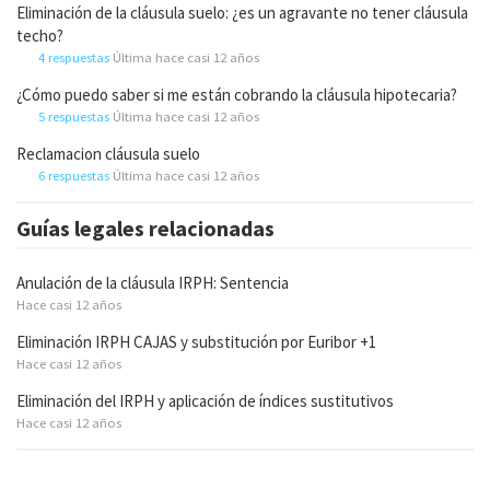
Eliminación de la cláusula suelo: ¿es un agravante no tener cláusula
techo?
4 respuestas
Última hace casi 12 años
¿Cómo puedo saber si me están cobrando la cláusula hipotecaria?
5 respuestas
Última hace casi 12 años
Reclamacion cláusula suelo
6 respuestas
Última hace casi 12 años
Guías legales relacionadas
Anulación de la cláusula IRPH: Sentencia
Hace casi 12 años
Eliminación IRPH CAJAS y substitución por Euribor +1
Hace casi 12 años
Eliminación del IRPH y aplicación de índices sustitutivos
Hace casi 12 años