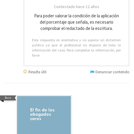
Contestado
hace 12 años
Para poder valorar la condición de la aplicación
del porcentaje que señala, es necesario
comprobar el redactado de la escritura.
Esta respuesta es orientativa y no supone un dictamen
jurídico ya que el profesional no dispone de toda la
información del caso. Para completar la información, por
favor
Resulta útil
Denunciar contenido
Basic