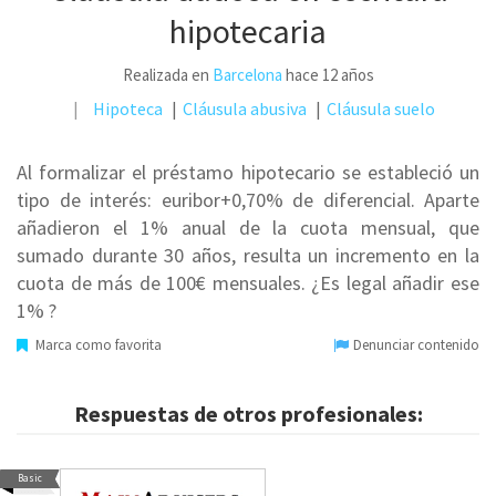
hipotecaria
Realizada en
Barcelona
hace 12 años
Hipoteca
Cláusula abusiva
Cláusula suelo
Al formalizar el préstamo hipotecario se estableció un
tipo de interés: euribor+0,70% de diferencial. Aparte
añadieron el 1% anual de la cuota mensual, que
sumado durante 30 años, resulta un incremento en la
cuota de más de 100€ mensuales. ¿Es legal añadir ese
1% ?
Marca como favorita
Denunciar contenido
Respuestas de otros profesionales:
Basic