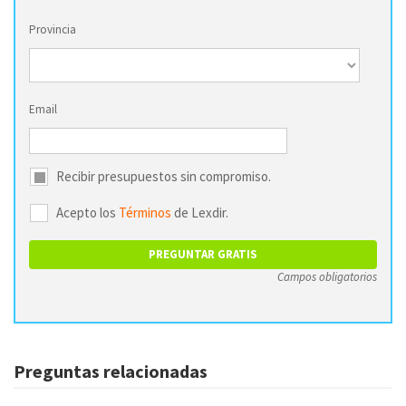
Provincia
Email
Recibir presupuestos sin compromiso.
Acepto los
Términos
de Lexdir.
Campos obligatorios
Preguntas relacionadas