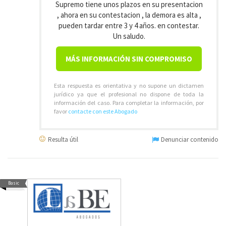
Supremo tiene unos plazos en su presentacion
, ahora en su contestacion , la demora es alta ,
pueden tardar entre 3 y 4 años. en contestar.
Un saludo.
MÁS INFORMACIÓN SIN COMPROMISO
Esta respuesta es orientativa y no supone un dictamen
jurídico ya que el profesional no dispone de toda la
información del caso. Para completar la información, por
favor
contacte con este Abogado
Resulta útil
Denunciar contenido
Basic