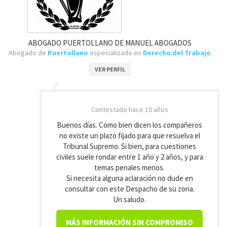
ABOGADO PUERTOLLANO DE MANUEL ABOGADOS
Abogado de
Puertollano
especializado en
Derecho del Trabajo
VER PERFIL
Contestado
hace 10 años
Buenos días. Como bien dicen los compañeros
no existe un plazo fijado para que resuelva el
Tribunal Supremo. Si bien, para cuestiones
civiles suele rondar entre 1 año y 2 años, y para
temas penales menos.
Si necesita alguna aclaración no dude en
consultar con este Despacho de su zona.
Un saludo.
MÁS INFORMACIÓN SIN COMPROMISO