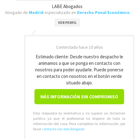
LABE Abogados
Abogado de
Madrid
especializado en
Derecho Penal Económico
VER PERFIL
Contestado
hace 10 años
Estimado cliente: Desde nuestro despacho le
animamos a que se ponga en contacto con
nosotros para poder ayudarle. Puede ponerse
en contacto con nosotros en el botón verde
situado abajo.
MÁS INFORMACIÓN SIN COMPROMISO
Esta respuesta es orientativa y no supone un dictamen
jurídico ya que el profesional no dispone de toda la
información del caso. Para completar la información, por
favor
contacte con este Abogado