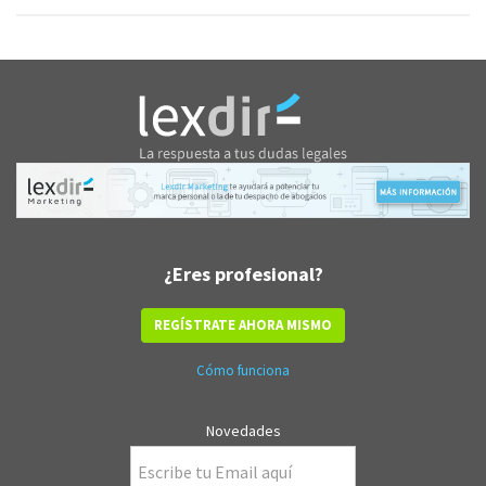
¿Eres profesional?
REGÍSTRATE AHORA MISMO
Cómo funciona
Novedades