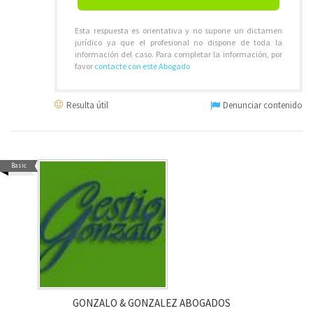
Esta respuesta es orientativa y no supone un dictamen
jurídico ya que el profesional no dispone de toda la
información del caso. Para completar la información, por
favor
contacte con este Abogado
Resulta útil
Denunciar contenido
Basic
GONZALO & GONZALEZ ABOGADOS