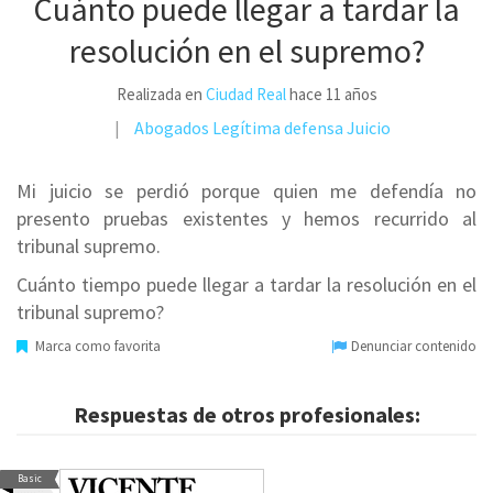
Cuánto puede llegar a tardar la
resolución en el supremo?
Realizada en
Ciudad Real
hace 11 años
Abogados
Legítima defensa
Juicio
Mi juicio se perdió porque quien me defendía no
presento pruebas existentes y hemos recurrido al
tribunal supremo.
Cuánto tiempo puede llegar a tardar la resolución en el
tribunal supremo?
Marca como favorita
Denunciar contenido
Respuestas de otros profesionales:
Basic