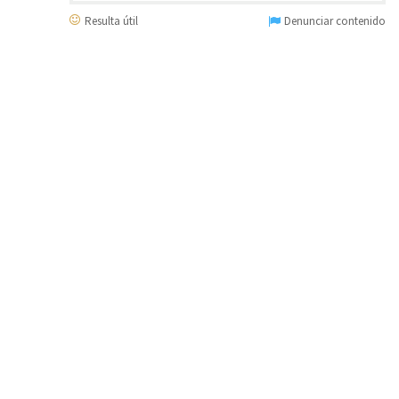
Resulta útil
Denunciar contenido