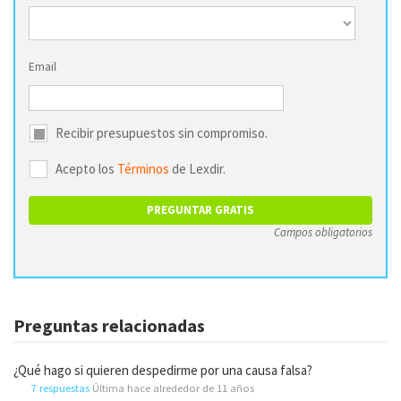
Email
Recibir presupuestos sin compromiso.
Acepto los
Términos
de Lexdir.
Campos obligatorios
Preguntas relacionadas
¿Qué hago si quieren despedirme por una causa falsa?
7 respuestas
Última hace alrededor de 11 años