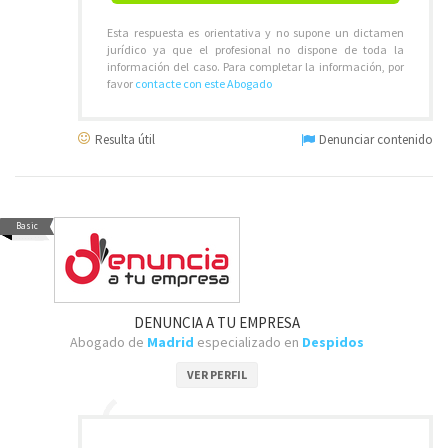
Esta respuesta es orientativa y no supone un dictamen
jurídico ya que el profesional no dispone de toda la
información del caso. Para completar la información, por
favor
contacte con este Abogado
Resulta útil
Denunciar contenido
Basic
DENUNCIA A TU EMPRESA
Abogado de
Madrid
especializado en
Despidos
VER PERFIL