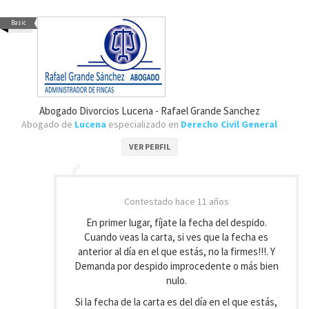
Basic
Abogado Divorcios Lucena - Rafael Grande Sanchez
Abogado de
Lucena
especializado en
Derecho Civil General
VER PERFIL
Contestado
hace 11 años
En primer lugar, fíjate la fecha del despido.
Cuando veas la carta, si ves que la fecha es
anterior al día en el que estás, no la firmes!!!. Y
Demanda por despido improcedente o más bien
nulo.
Si la fecha de la carta es del día en el que estás,