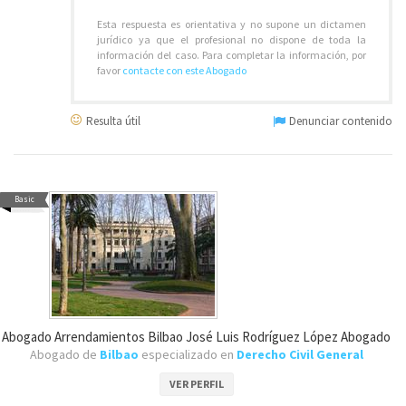
Esta respuesta es orientativa y no supone un dictamen
jurídico ya que el profesional no dispone de toda la
información del caso. Para completar la información, por
favor
contacte con este Abogado
Resulta útil
Denunciar contenido
Basic
Abogado Arrendamientos Bilbao José Luis Rodríguez López Abogado
Abogado de
Bilbao
especializado en
Derecho Civil General
VER PERFIL