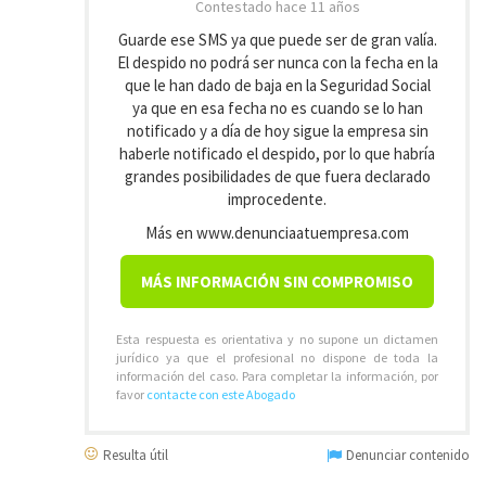
Contestado
hace 11 años
Guarde ese SMS ya que puede ser de gran valía.
El despido no podrá ser nunca con la fecha en la
que le han dado de baja en la Seguridad Social
ya que en esa fecha no es cuando se lo han
notificado y a día de hoy sigue la empresa sin
haberle notificado el despido, por lo que habría
grandes posibilidades de que fuera declarado
improcedente.
Más en www.denunciaatuempresa.com
MÁS INFORMACIÓN SIN COMPROMISO
Esta respuesta es orientativa y no supone un dictamen
jurídico ya que el profesional no dispone de toda la
información del caso. Para completar la información, por
favor
contacte con este Abogado
Resulta útil
Denunciar contenido