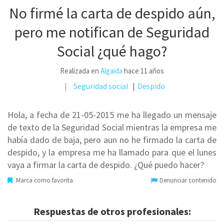
No firmé la carta de despido aún,
pero me notifican de Seguridad
Social ¿qué hago?
Realizada en
Algaida
hace 11 años
Seguridad social
Despido
Hola, a fecha de 21-05-2015 me ha llegado un mensaje
de texto de la Seguridad Social mientras la empresa me
había dado de baja, pero aun no he firmado la carta de
despido, y la empresa me ha llamado para que el lunes
vaya a firmar la carta de despido. ¿Qué puedo hacer?
Marca como favorita
Denunciar contenido
Respuestas de otros profesionales: