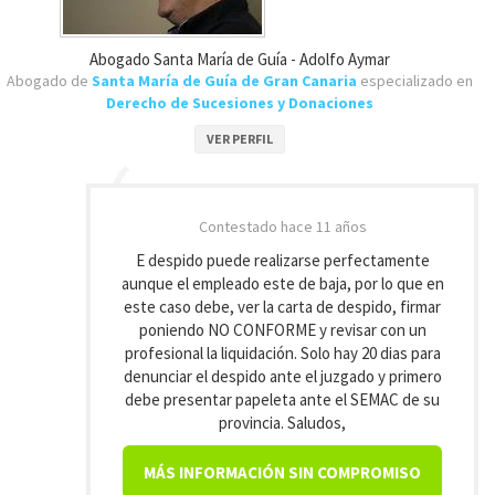
Abogado Santa María de Guía - Adolfo Aymar
Abogado de
Santa María de Guía de Gran Canaria
especializado en
Derecho de Sucesiones y Donaciones
VER PERFIL
Contestado
hace 11 años
E despido puede realizarse perfectamente
aunque el empleado este de baja, por lo que en
este caso debe, ver la carta de despido, firmar
poniendo NO CONFORME y revisar con un
profesional la liquidación. Solo hay 20 dias para
denunciar el despido ante el juzgado y primero
debe presentar papeleta ante el SEMAC de su
provincia. Saludos,
MÁS INFORMACIÓN SIN COMPROMISO