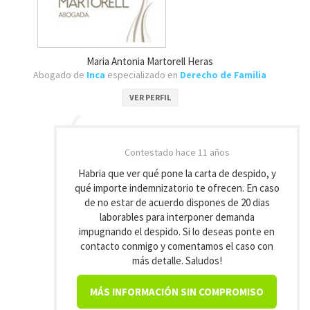
Maria Antonia Martorell Heras
Abogado de
Inca
especializado en
Derecho de Familia
VER PERFIL
Contestado
hace 11 años
Habria que ver qué pone la carta de despido, y
qué importe indemnizatorio te ofrecen. En caso
de no estar de acuerdo dispones de 20 dias
laborables para interponer demanda
impugnando el despido. Si lo deseas ponte en
contacto conmigo y comentamos el caso con
más detalle. Saludos!
MÁS INFORMACIÓN SIN COMPROMISO