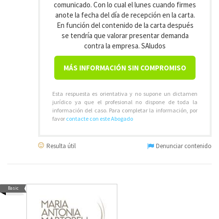
comunicado. Con lo cual el lunes cuando firmes
anote la fecha del día de recepción en la carta.
En función del contenido de la carta después
se tendría que valorar presentar demanda
contra la empresa. SAludos
MÁS INFORMACIÓN SIN COMPROMISO
Esta respuesta es orientativa y no supone un dictamen
jurídico ya que el profesional no dispone de toda la
información del caso. Para completar la información, por
favor
contacte con este Abogado
Resulta útil
Denunciar contenido
Basic