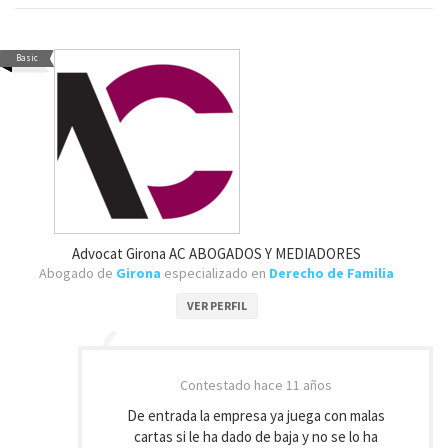
Basic
Advocat Girona AC ABOGADOS Y MEDIADORES
Abogado de
Girona
especializado en
Derecho de Familia
VER PERFIL
Contestado
hace 11 años
De entrada la empresa ya juega con malas
cartas si le ha dado de baja y no se lo ha