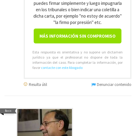
puedes firmar simplemente y luego impugnarla
en los tribunales o bien indicar una coletilla a
dicha carta, por ejemplo "no estoy de acuerdo"
"la firmo por presión" etc.
MÁS INFORMACIÓN SIN COMPROMISO
Esta respuesta es orientativa y no supone un dictamen
jurídico ya que el profesional no dispone de toda la
información del caso. Para completar la información, por
favor
contacte con este Abogado
Resulta útil
Denunciar contenido
Basic