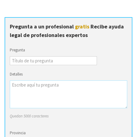
Pregunta a un profesional
gratis
Recibe ayuda
legal de profesionales expertos
Pregunta
Detalles
Quedan 5000 caracteres
Provincia