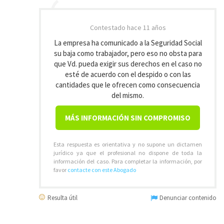
Contestado
hace 11 años
La empresa ha comunicado a la Seguridad Social
su baja como trabajador, pero eso no obsta para
que Vd. pueda exigir sus derechos en el caso no
esté de acuerdo con el despido o con las
cantidades que le ofrecen como consecuencia
del mismo.
MÁS INFORMACIÓN SIN COMPROMISO
Esta respuesta es orientativa y no supone un dictamen
jurídico ya que el profesional no dispone de toda la
información del caso. Para completar la información, por
favor
contacte con este Abogado
Resulta útil
Denunciar contenido