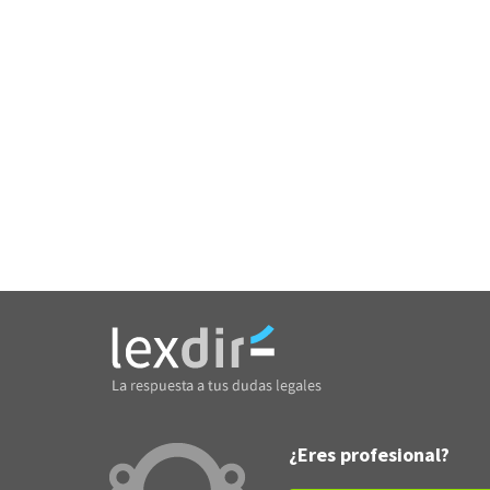
¿Eres profesional?