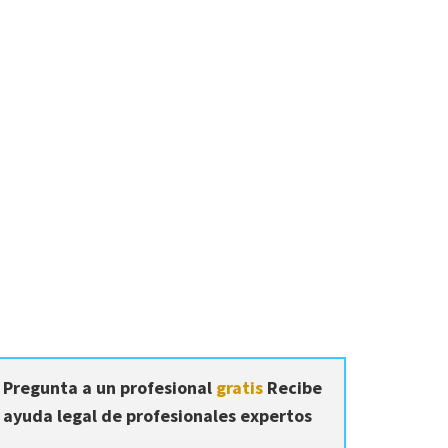
Pregunta a un profesional
gratis
Recibe
ayuda legal de profesionales expertos