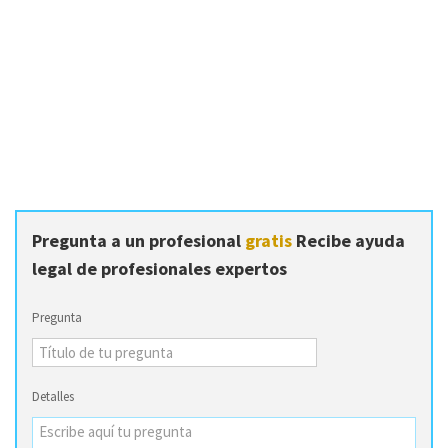
Pregunta a un profesional
gratis
Recibe ayuda
legal de profesionales expertos
Pregunta
Detalles