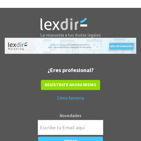
¿Eres profesional?
REGÍSTRATE AHORA MISMO
Cómo funciona
Novedades