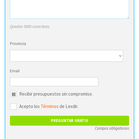
Quedan 5000 caracteres
Provincia
Email
Recibir presupuestos sin compromiso.
Acepto los
Términos
de Lexdir.
Campos obligatorios