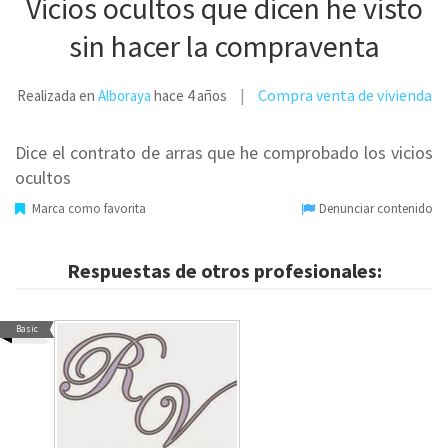
Vicios ocultos que dicen he visto
sin hacer la compraventa
Compra venta de vivienda
Realizada en
Alboraya
hace 4 años
Dice el contrato de arras que he comprobado los vicios
ocultos
Marca como favorita
Denunciar contenido
Respuestas de otros profesionales:
Basic