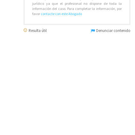
jurídico ya que el profesional no dispone de toda la
información del caso. Para completar la información, por
favor
contacte con este Abogado
Resulta útil
Denunciar contenido