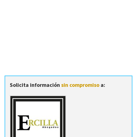
Solicita información
sin compromiso
a: