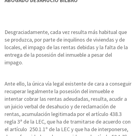
ABOGADO DESAHUCIO BILBAO
Desgraciadamente, cada vez resulta más habitual que
se produzca, por parte de inquilinos de viviendas y de
locales, el impago de las rentas debidas y la falta de la
entrega de la posesión del inmueble a pesar del
impago.
Ante ello, la única vía legal existente de cara a conseguir
recuperar legalmente la posesión del inmueble e
intentar cobrar las rentas adeudadas, resulta, acudir a
un juicio verbal de desahucio y de reclamación de
rentas, acumulación legitimada por el artículo 438.3
regla 3ª de la LEC, que ha de tramitarse de acuerdo con
el artículo 250.1.1º de la LEC y que ha de interponerse,