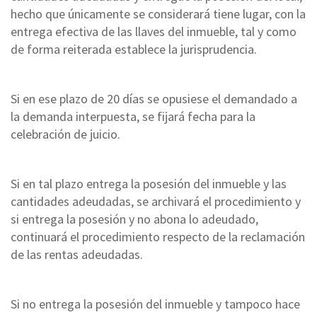
hecho que únicamente se considerará tiene lugar, con la
entrega efectiva de las llaves del inmueble, tal y como
de forma reiterada establece la jurisprudencia.
Si en ese plazo de 20 días se opusiese el demandado a
la demanda interpuesta, se fijará fecha para la
celebración de juicio.
Si en tal plazo entrega la posesión del inmueble y las
cantidades adeudadas, se archivará el procedimiento y
si entrega la posesión y no abona lo adeudado,
continuará el procedimiento respecto de la reclamación
de las rentas adeudadas.
Si no entrega la posesión del inmueble y tampoco hace