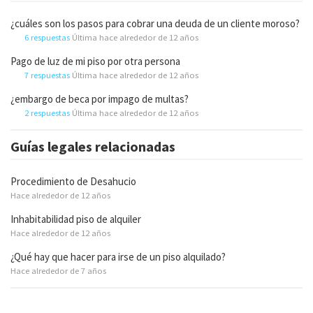
¿cuáles son los pasos para cobrar una deuda de un cliente moroso?
6 respuestas
Última hace alrededor de 12 años
Pago de luz de mi piso por otra persona
7 respuestas
Última hace alrededor de 12 años
¿embargo de beca por impago de multas?
2 respuestas
Última hace alrededor de 12 años
Guías legales relacionadas
Procedimiento de Desahucio
Hace alrededor de 12 años
Inhabitabilidad piso de alquiler
Hace alrededor de 12 años
¿Qué hay que hacer para irse de un piso alquilado?
Hace alrededor de 7 años