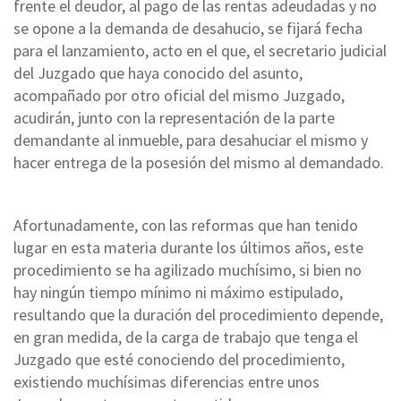
frente el deudor, al pago de las rentas adeudadas y no
se opone a la demanda de desahucio, se fijará fecha
para el lanzamiento, acto en el que, el secretario judicial
del Juzgado que haya conocido del asunto,
acompañado por otro oficial del mismo Juzgado,
acudirán, junto con la representación de la parte
demandante al inmueble, para desahuciar el mismo y
hacer entrega de la posesión del mismo al demandado.
Afortunadamente, con las reformas que han tenido
lugar en esta materia durante los últimos años, este
procedimiento se ha agilizado muchísimo, si bien no
hay ningún tiempo mínimo ni máximo estipulado,
resultando que la duración del procedimiento depende,
en gran medida, de la carga de trabajo que tenga el
Juzgado que esté conociendo del procedimiento,
existiendo muchísimas diferencias entre unos