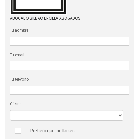
ABOGADO BILBAO ERCILLA ABOGADOS
Tu nombre
Tu email
Tu teléfono
Oficina
Prefiero que me llamen