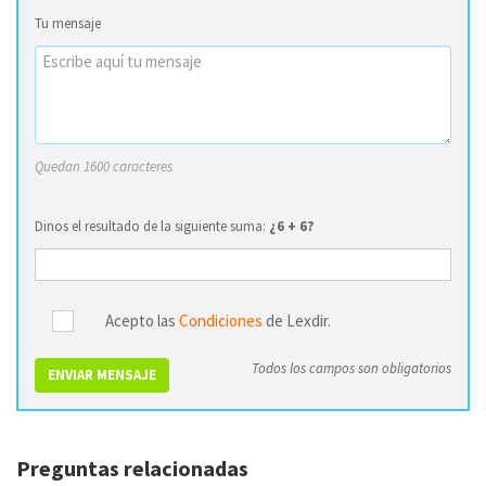
Tu mensaje
Quedan 1600 caracteres
Dinos el resultado de la siguiente suma:
¿6 + 6?
Acepto las
Condiciones
de Lexdir.
Todos los campos son obligatorios
ENVIAR MENSAJE
Preguntas relacionadas