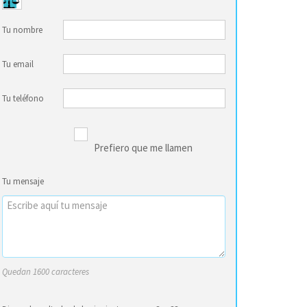
Tu nombre
Tu email
Tu teléfono
Prefiero que me llamen
Tu mensaje
Quedan 1600 caracteres