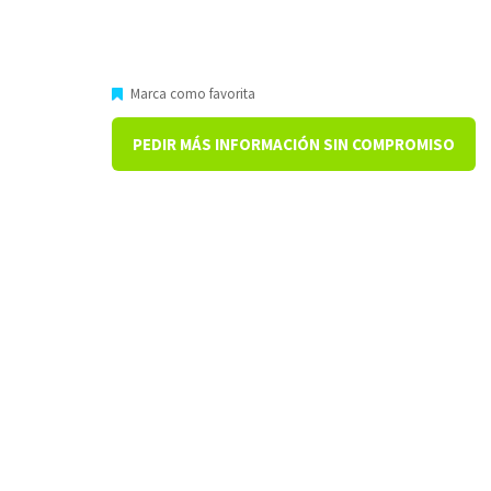
Marca como favorita
PEDIR MÁS INFORMACIÓN SIN COMPROMISO