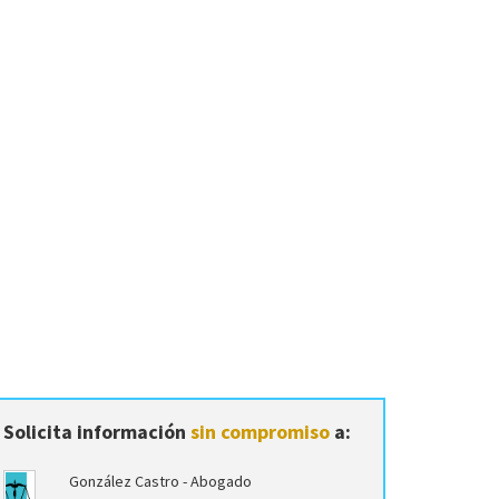
Solicita información
sin compromiso
a:
González Castro - Abogado