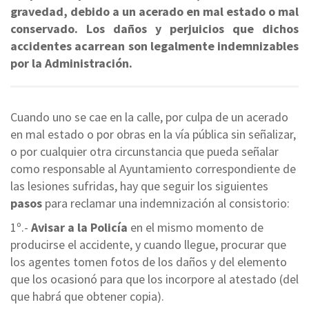
gravedad, debido a un acerado en mal estado o mal
conservado. Los daños y perjuicios que dichos
accidentes acarrean son legalmente indemnizables
por la Administración.
Cuando uno se cae en la calle, por culpa de un acerado
en mal estado o por obras en la vía pública sin señalizar,
o por cualquier otra circunstancia que pueda señalar
como responsable al Ayuntamiento correspondiente de
las lesiones sufridas, hay que seguir los siguientes
pasos
para reclamar una indemnización al consistorio:
1º.-
Avisar a la Policía
en el mismo momento de
producirse el accidente, y cuando llegue, procurar que
los agentes tomen fotos de los daños y del elemento
que los ocasionó para que los incorpore al atestado (del
que habrá que obtener copia).