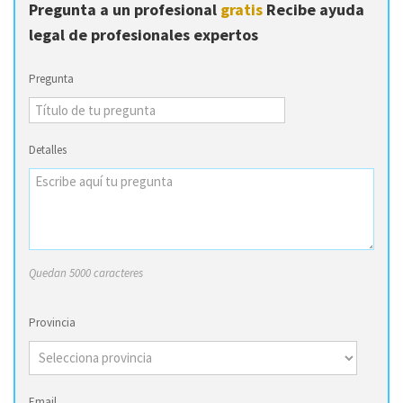
Pregunta a un profesional
gratis
Recibe ayuda
legal de profesionales expertos
Pregunta
Detalles
Quedan 5000 caracteres
Provincia
Email