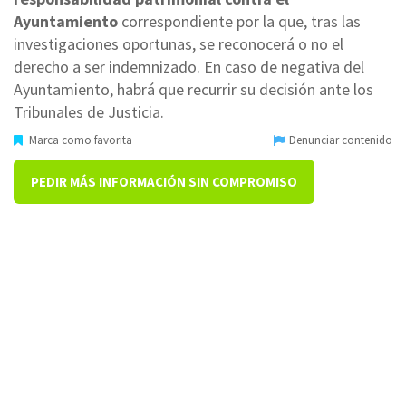
Ayuntamiento
correspondiente por la que, tras las
investigaciones oportunas, se reconocerá o no el
derecho a ser indemnizado. En caso de negativa del
Ayuntamiento, habrá que recurrir su decisión ante los
Tribunales de Justicia.
Marca como favorita
Denunciar contenido
PEDIR MÁS INFORMACIÓN SIN COMPROMISO