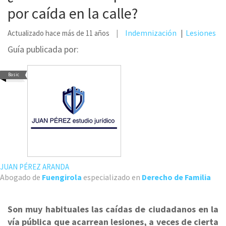
por caída en la calle?
Indemnización
Lesiones
Actualizado hace más de 11 años
Guía publicada por:
Basic
JUAN PÉREZ ARANDA
Abogado de
Fuengirola
especializado en
Derecho de Familia
Son muy habituales las caídas de ciudadanos en la
vía pública que acarrean lesiones, a veces de cierta