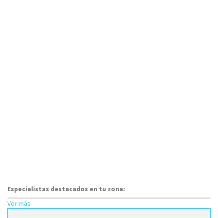
Especialistas destacados en tu zona:
Ver más