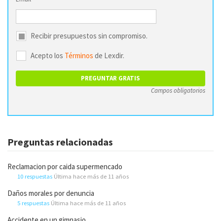
Recibir presupuestos sin compromiso.
Acepto los
Términos
de Lexdir.
Campos obligatorios
Preguntas relacionadas
Reclamacion por caida supermencado
10 respuestas
Última hace más de 11 años
Daños morales por denuncia
5 respuestas
Última hace más de 11 años
Accidente en un gimnasio