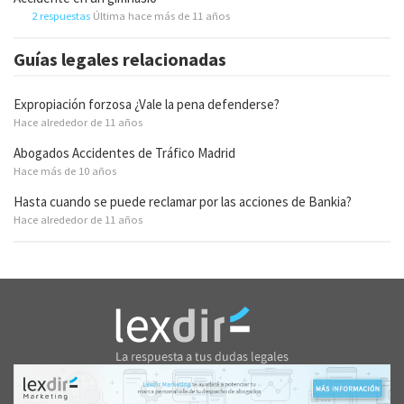
2 respuestas
Última hace más de 11 años
Guías legales relacionadas
Expropiación forzosa ¿Vale la pena defenderse?
Hace alrededor de 11 años
Abogados Accidentes de Tráfico Madrid
Hace más de 10 años
Hasta cuando se puede reclamar por las acciones de Bankia?
Hace alrededor de 11 años