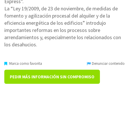
Express”.
La “Ley 19/2009, de 23 de noviembre, de medidas de
fomento y agilización procesal del alquiler y de la
eficiencia energética de los edificios” introdujo
importantes reformas en los procesos sobre
arrendamientos y, especialmente los relacionados con
los desahucios.
Marca como favorita
Denunciar contenido
PEDIR MÁS INFORMACIÓN SIN COMPROMISO