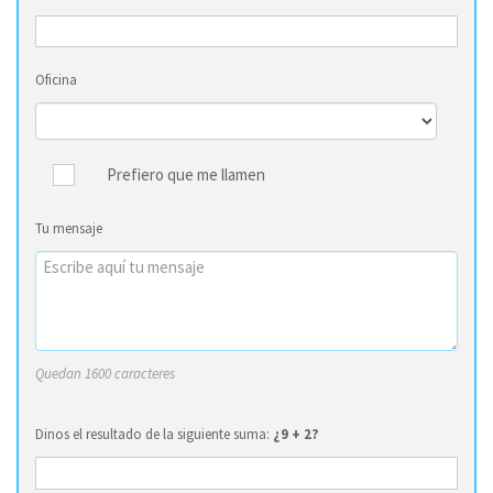
Oficina
Prefiero que me llamen
Tu mensaje
Quedan 1600 caracteres
Dinos el resultado de la siguiente suma:
¿9 + 2?