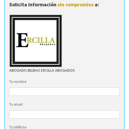
Solicita información
sin compromiso
a:
ABOGADO BILBAO ERCILLA ABOGADOS
Tu nombre
Tu email
Tu teléfono