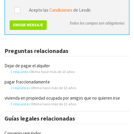
Acepto las
Condiciones
de Lexdir.
Todos los campos son obligatorios
ENVIAR MENSAJE
Preguntas relacionadas
Dejar de pagar el alquiler
1 respuesta
Última hace más de 13 años
pagar fraccionadamente
2 respuestas
Última hace más de 13 años
vivienda en propiedad ocupada por amigos que no quieren irse
3 respuestas
Última hace más de 13 años
Guías legales relacionadas
Convenio regulador