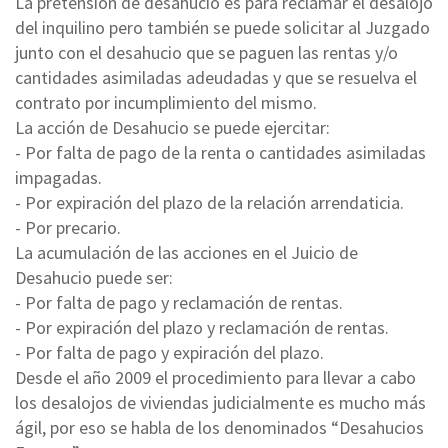
La pretensión de desahucio es para reclamar el desalojo
del inquilino pero también se puede solicitar al Juzgado
junto con el desahucio que se paguen las rentas y/o
cantidades asimiladas adeudadas y que se resuelva el
contrato por incumplimiento del mismo.
La acción de Desahucio se puede ejercitar:
- Por falta de pago de la renta o cantidades asimiladas
impagadas.
- Por expiración del plazo de la relación arrendaticia.
- Por precario.
La acumulación de las acciones en el Juicio de
Desahucio puede ser:
- Por falta de pago y reclamación de rentas.
- Por expiración del plazo y reclamación de rentas.
- Por falta de pago y expiración del plazo.
Desde el año 2009 el procedimiento para llevar a cabo
los desalojos de viviendas judicialmente es mucho más
ágil, por eso se habla de los denominados “Desahucios