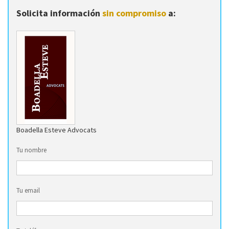
Solicita información
sin compromiso
a:
Boadella Esteve Advocats
Tu nombre
Tu email