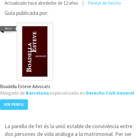
Pareja de hecho
Actualizado hace alrededor de 12 años
Guía publicada por:
Basic
Boadella Esteve Advocats
Abogado de
Barcelona
especializado en
Derecho Civil General
VER PERFIL
La parella de fet és la unió estable de convivència entre
dos persones de vida anàloga a la matrimonial. Per ser