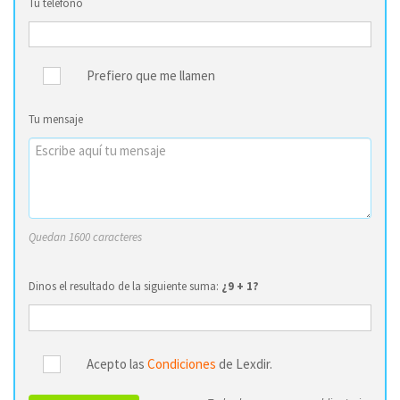
Tu teléfono
Prefiero que me llamen
Tu mensaje
Quedan 1600 caracteres
Dinos el resultado de la siguiente suma:
¿9 + 1?
Acepto las
Condiciones
de Lexdir.