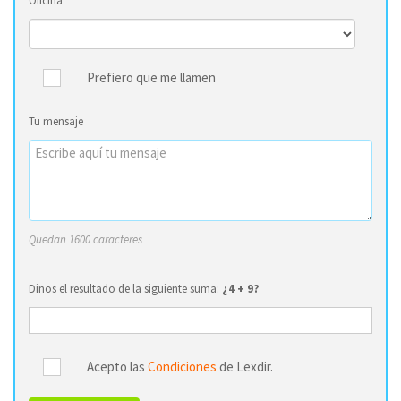
Oficina
Prefiero que me llamen
Tu mensaje
Quedan 1600 caracteres
Dinos el resultado de la siguiente suma:
¿4 + 9?
Acepto las
Condiciones
de Lexdir.