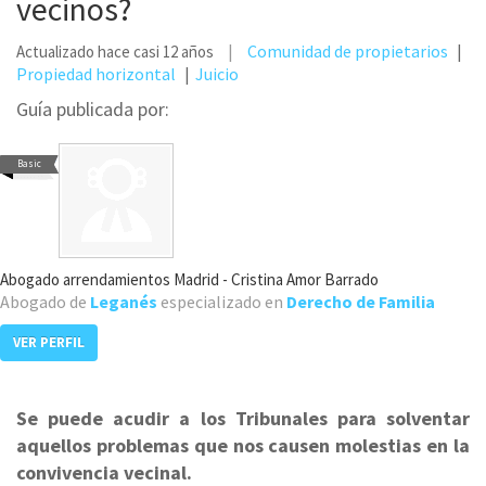
vecinos?
Comunidad de propietarios
Actualizado hace casi 12 años
Propiedad horizontal
Juicio
Guía publicada por:
Basic
Abogado arrendamientos Madrid - Cristina Amor Barrado
Abogado de
Leganés
especializado en
Derecho de Familia
VER PERFIL
Se puede acudir a los Tribunales para solventar
aquellos problemas que nos causen molestias en la
convivencia vecinal.