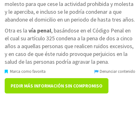
molesto para que cese la actividad prohibida y molesta
y le aperciba, e incluso se le podría condenar a que
abandone el domicilio en un periodo de hasta tres años.
Otra es la
vía penal
, basándose en el Código Penal en
el cual su artículo 325 condena a la pena de dos a cinco
años a aquellas personas que realicen ruidos excesivos,
y en caso de que éste ruido provoque perjuicios en la
salud de las personas podría agravar la pena.
Marca como favorita
Denunciar contenido
PEDIR MÁS INFORMACIÓN SIN COMPROMISO