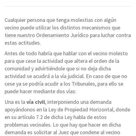
Cualquier persona que tenga molestias con algún
vecino puede utilizar los distintos mecanismos que
tiene nuestro Ordenamiento Jurídico para luchar contra
estas actitudes.
Antes de todo habría que hablar con el vecino molesto
para que cese la actividad que altera el orden de la
comunidad y advirtiéndole que si no deja dicha
actividad se acudirá a la vía judicial. En caso de que no
cese ya se podría acudir a los Tribunales, para ello se
puede hacer mediante dos vías:
Una es la
vía civil
, interponiendo una demanda
apoyándonos en la Ley de Propiedad Horizontal, donde
en su artículo 7.2 de dicha Ley habla de estos
problemas vecinales. Lo que hay que hacer en dicha
demanda es solicitar al Juez que condene al vecino