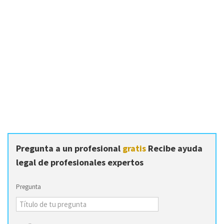
Pregunta a un profesional
gratis
Recibe ayuda
legal de profesionales expertos
Pregunta