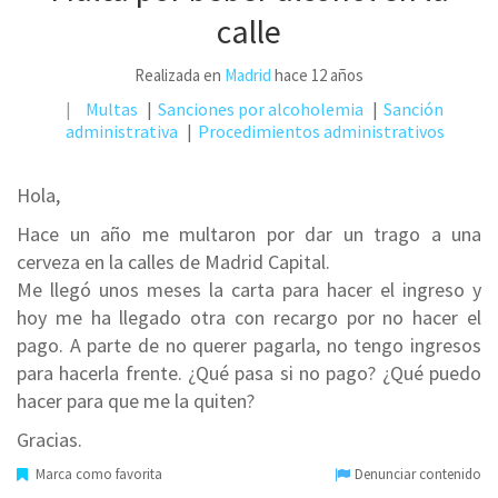
calle
Realizada en
Madrid
hace 12 años
Multas
Sanciones por alcoholemia
Sanción
administrativa
Procedimientos administrativos
Hola,
Hace un año me multaron por dar un trago a una
cerveza en la calles de Madrid Capital.
Me llegó unos meses la carta para hacer el ingreso y
hoy me ha llegado otra con recargo por no hacer el
pago. A parte de no querer pagarla, no tengo ingresos
para hacerla frente. ¿Qué pasa si no pago? ¿Qué puedo
hacer para que me la quiten?
Gracias.
Marca como favorita
Denunciar contenido