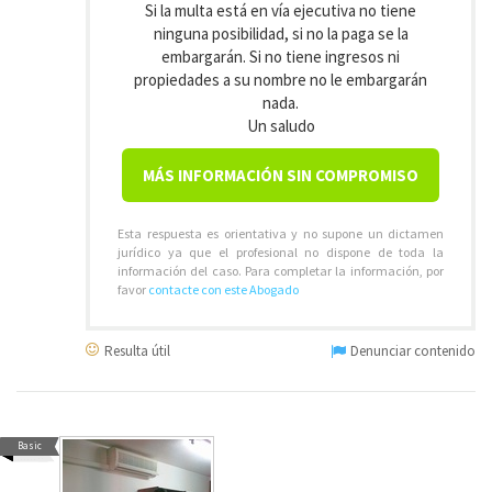
Si la multa está en vía ejecutiva no tiene
ninguna posibilidad, si no la paga se la
embargarán. Si no tiene ingresos ni
propiedades a su nombre no le embargarán
nada.
Un saludo
MÁS INFORMACIÓN SIN COMPROMISO
Esta respuesta es orientativa y no supone un dictamen
jurídico ya que el profesional no dispone de toda la
información del caso. Para completar la información, por
favor
contacte con este Abogado
Resulta útil
Denunciar contenido
Basic