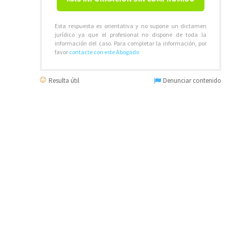
Esta respuesta es orientativa y no supone un dictamen
jurídico ya que el profesional no dispone de toda la
información del caso. Para completar la información, por
favor
contacte con este Abogado
Resulta útil
Denunciar contenido