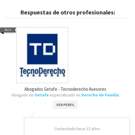
Respuestas de otros profesionales:
Basic
Abogados Getafe - Tecnoderecho Asesores
Abogado de
Getafe
especializado en
Derecho de Familia
VER PERFIL
Contestado
hace 12 años