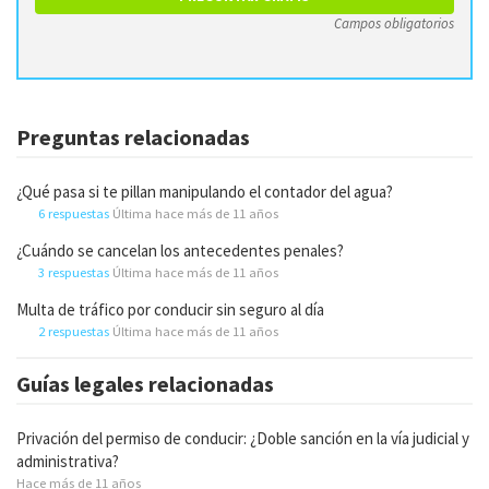
Campos obligatorios
Preguntas relacionadas
¿Qué pasa si te pillan manipulando el contador del agua?
6 respuestas
Última hace más de 11 años
¿Cuándo se cancelan los antecedentes penales?
3 respuestas
Última hace más de 11 años
Multa de tráfico por conducir sin seguro al día
2 respuestas
Última hace más de 11 años
Guías legales relacionadas
Privación del permiso de conducir: ¿Doble sanción en la vía judicial y
administrativa?
Hace más de 11 años