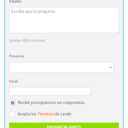
Detalles
Quedan 5000 caracteres
Provincia
Email
Recibir presupuestos sin compromiso.
Acepto los
Términos
de Lexdir.