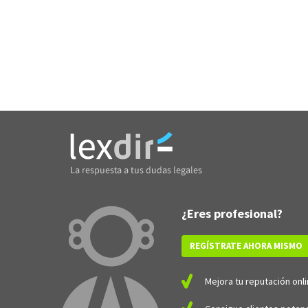
¿Eres profesional?
REGÍSTRATE AHORA MISMO
Mejora tu reputación onli