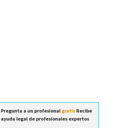
Pregunta a un profesional
gratis
Recibe
ayuda legal de profesionales expertos