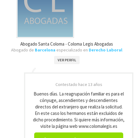
Abogado Santa Coloma - Coloma Legis Abogadas
Abogado de
Barcelona
especializado en
Derecho Laboral
VER PERFIL
Contestado
hace 13 años
Buenos días. La reagrupación familiar es para el
cónyuge, ascendientes y descendientes
directos del extranjero que realiza la solicitud.
En este caso los hermanos están excluidos de
dicho procedimiento. Si quiere más información,
visite la página web www.colomalegis.es