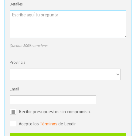
Detalles
Quedan 5000 caracteres
Provincia
Email
Recibir presupuestos sin compromiso.
Acepto los
Términos
de Lexdir.