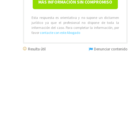
MÁS INFORMACIÓN SIN COMPROMISO
Esta respuesta es orientativa y no supone un dictamen
jurídico ya que el profesional no dispone de toda la
información del caso. Para completar la información, por
favor
contacte con este Abogado
Resulta útil
Denunciar contenido