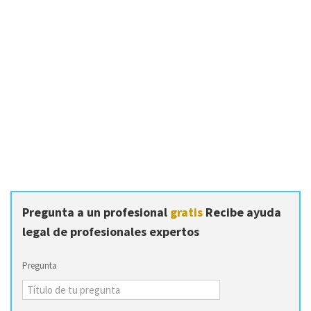
Pregunta a un profesional
gratis
Recibe ayuda
legal de profesionales expertos
Pregunta