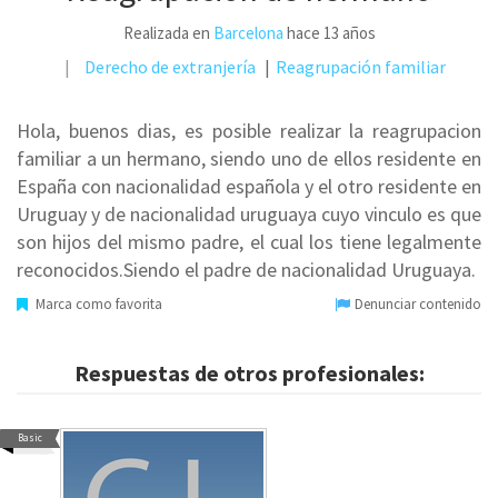
Realizada en
Barcelona
hace 13 años
Derecho de extranjería
Reagrupación familiar
Hola, buenos dias, es posible realizar la reagrupacion
familiar a un hermano, siendo uno de ellos residente en
España con nacionalidad española y el otro residente en
Uruguay y de nacionalidad uruguaya cuyo vinculo es que
son hijos del mismo padre, el cual los tiene legalmente
reconocidos.Siendo el padre de nacionalidad Uruguaya.
Marca como favorita
Denunciar contenido
Respuestas de otros profesionales:
Basic