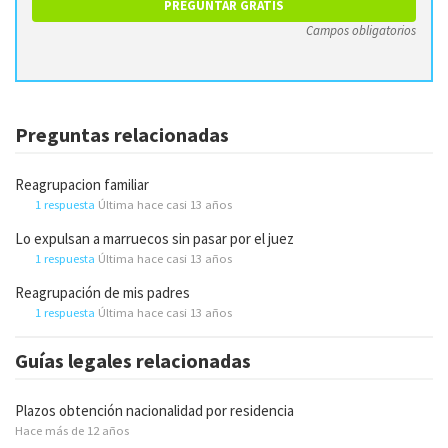
Campos obligatorios
Preguntas relacionadas
Reagrupacion familiar
1 respuesta
Última hace casi 13 años
Lo expulsan a marruecos sin pasar por el juez
1 respuesta
Última hace casi 13 años
Reagrupación de mis padres
1 respuesta
Última hace casi 13 años
Guías legales relacionadas
Plazos obtención nacionalidad por residencia
Hace más de 12 años