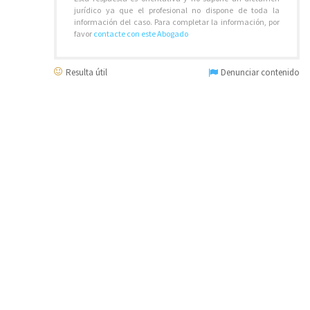
jurídico ya que el profesional no dispone de toda la
información del caso. Para completar la información, por
favor
contacte con este Abogado
Resulta útil
Denunciar contenido