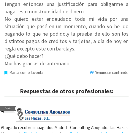
tengan entonces una justificación para obligarme a
pagar esa monstruosidad de dinero.
No quiero estar endeudado toda mi vida por una
situación que pasé en un momento, cuando yo he ido
pagando lo que he podido,y la prueba de ello son los
distintos pagos de creditos y tarjetas, a día de hoy en
regla excepto este con barclays.
¿Qué debo hacer?
Muchas gracias de antemano
Marca como favorita
Denunciar contenido
Respuestas de otros profesionales:
Basic
Abogado recobro impagados Madrid - Consulting Abogados las Hazas