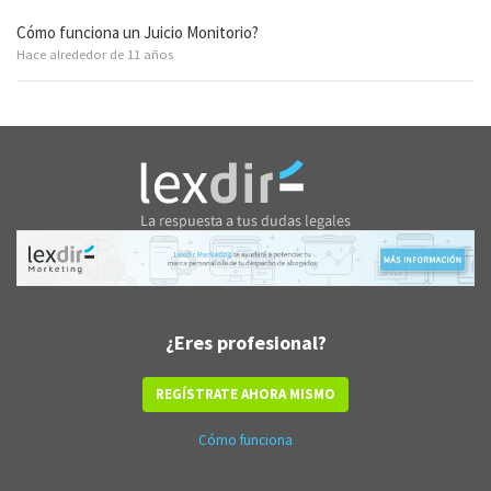
Cómo funciona un Juicio Monitorio?
Hace alrededor de 11 años
¿Eres profesional?
REGÍSTRATE AHORA MISMO
Cómo funciona