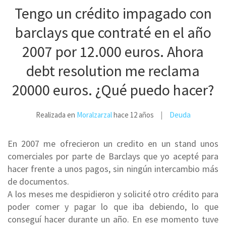
Tengo un crédito impagado con
barclays que contraté en el año
2007 por 12.000 euros. Ahora
debt resolution me reclama
20000 euros. ¿Qué puedo hacer?
Deuda
Realizada en
Moralzarzal
hace 12 años
En 2007 me ofrecieron un credito en un stand unos
comerciales por parte de Barclays que yo acepté para
hacer frente a unos pagos, sin ningún intercambio más
de documentos.
A los meses me despidieron y solicité otro crédito para
poder comer y pagar lo que iba debiendo, lo que
conseguí hacer durante un año. En ese momento tuve