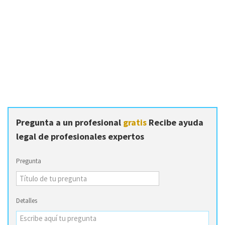
Pregunta a un profesional
gratis
Recibe ayuda
legal de profesionales expertos
Pregunta
Detalles