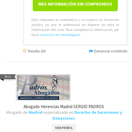
MÁS INFORMACIÓN SIN COMPROMISO
Esta respuesta es orientativa y no supone un dictamen
jurídico ya que el profesional no dispone de toda la
información del caso. Para completar la información, por
favor
contacte con este Abogado
Resulta útil
Denunciar contenido
Basic
Abogado Herencias Madrid SERGIO PADROS
Abogado de
Madrid
especializado en
Derecho de Sucesiones y
Donaciones
VER PERFIL