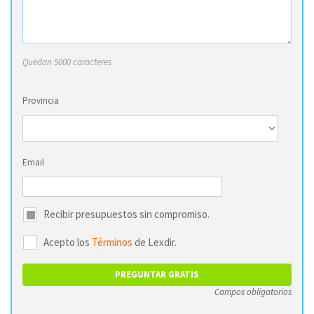
Quedan 5000 caracteres
Provincia
Email
Recibir presupuestos sin compromiso.
Acepto los
Términos
de Lexdir.
Campos obligatorios