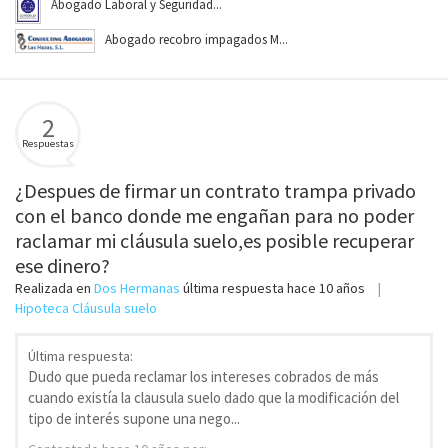
Abogado Laboral y Seguridad...
Abogado recobro impagados M...
2
Respuestas
¿Despues de firmar un contrato trampa privado
con el banco donde me engañan para no poder
raclamar mi cláusula suelo,es posible recuperar
ese dinero?
Realizada en
Dos Hermanas
última respuesta
hace 10 años
Hipoteca Cláusula suelo
Última respuesta:
Dudo que pueda reclamar los intereses cobrados de más
cuando existía la clausula suelo dado que la modificación del
tipo de interés supone una nego...