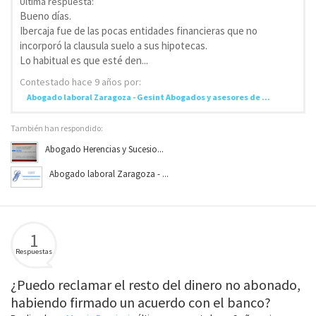
Última respuesta:
Bueno días.
Ibercaja fue de las pocas entidades financieras que no
incorporó la clausula suelo a sus hipotecas.
Lo habitual es que esté den...
Contestado
hace 9 años
por:
Abogado laboral Zaragoza - Gesint Abogados y asesores de ...
También han respondido:
Abogado Herencias y Sucesio...
Abogado laboral Zaragoza - ...
1
Respuestas
¿Puedo reclamar el resto del dinero no abonado,
habiendo firmado un acuerdo con el banco?