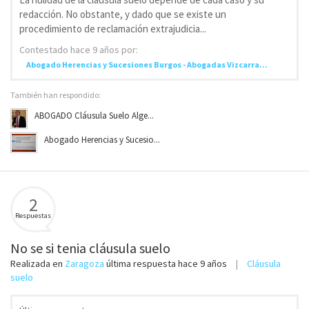
redacción. No obstante, y dado que se existe un
procedimiento de reclamación extrajudicia...
Contestado
hace 9 años
por:
Abogado Herencias y Sucesiones Burgos - Abogadas Vizcarra...
También han respondido:
ABOGADO Cláusula Suelo Alge...
Abogado Herencias y Sucesio...
2
Respuestas
No se si tenia cláusula suelo
Realizada en
Zaragoza
última respuesta
hace 9 años
Cláusula
suelo