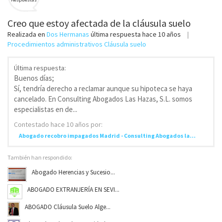
Creo que estoy afectada de la cláusula suelo
Realizada en
Dos Hermanas
última respuesta
hace 10 años
Procedimientos administrativos Cláusula suelo
Última respuesta:
Buenos días;
Sí, tendría derecho a reclamar aunque su hipoteca se haya
cancelado. En Consulting Abogados Las Hazas, S.L. somos
especialistas en de...
Contestado
hace 10 años
por:
Abogado recobro impagados Madrid - Consulting Abogados la...
También han respondido:
Abogado Herencias y Sucesio...
ABOGADO EXTRANJERÍA EN SEVI...
ABOGADO Cláusula Suelo Alge...