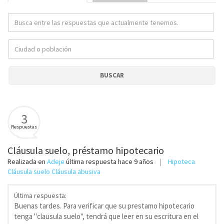
BUSCAR
3
Respuestas
Cláusula suelo, préstamo hipotecario
Realizada en
Adeje
última respuesta
hace 9 años
Hipoteca
Cláusula suelo Cláusula abusiva
Última respuesta:
Buenas tardes. Para verificar que su prestamo hipotecario
tenga "clausula suelo", tendrá que leer en su escritura en el