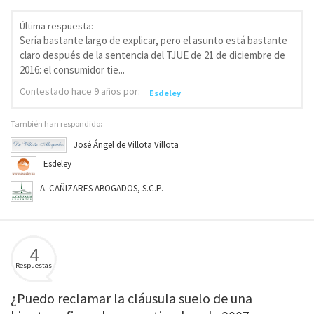
Última respuesta:
Sería bastante largo de explicar, pero el asunto está bastante
claro después de la sentencia del TJUE de 21 de diciembre de
2016: el consumidor tie...
Contestado
hace 9 años
por:
Esdeley
También han respondido:
José Ángel de Villota Villota
Esdeley
A. CAÑIZARES ABOGADOS, S.C.P.
4
Respuestas
¿Puedo reclamar la cláusula suelo de una