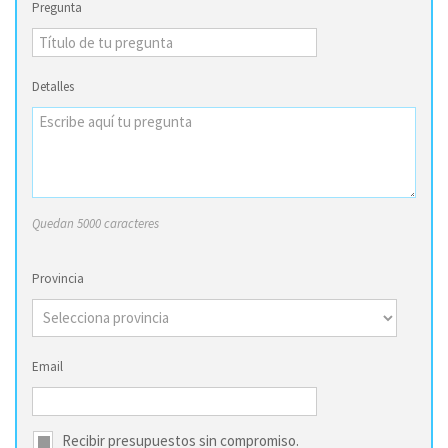
Pregunta
Detalles
Quedan 5000 caracteres
Provincia
Email
Recibir presupuestos sin compromiso.