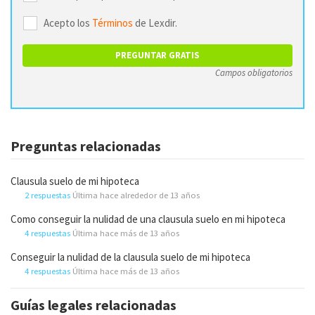
Acepto los
Términos
de Lexdir.
Campos obligatorios
Preguntas relacionadas
Clausula suelo de mi hipoteca
2 respuestas
Última hace alrededor de 13 años
Como conseguir la nulidad de una clausula suelo en mi hipoteca
4 respuestas
Última hace más de 13 años
Conseguir la nulidad de la clausula suelo de mi hipoteca
4 respuestas
Última hace más de 13 años
Guías legales relacionadas