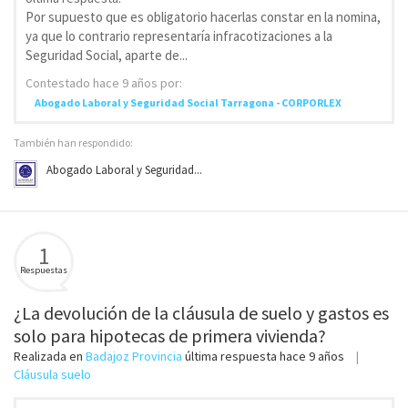
Por supuesto que es obligatorio hacerlas constar en la nomina,
ya que lo contrario representaría infracotizaciones a la
Seguridad Social, aparte de...
Contestado
hace 9 años
por:
Abogado Laboral y Seguridad Social Tarragona - CORPORLEX
También han respondido:
Abogado Laboral y Seguridad...
1
Respuestas
¿La devolución de la cláusula de suelo y gastos es
solo para hipotecas de primera vivienda?
Realizada en
Badajoz Provincia
última respuesta
hace 9 años
Cláusula suelo