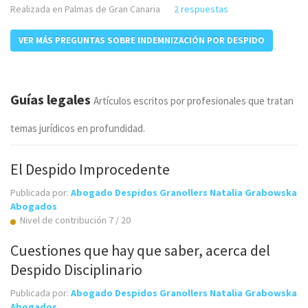
Realizada en Palmas de Gran Canaria
2 respuestas
VER MÁS PREGUNTAS SOBRE INDEMNIZACIÓN POR DESPIDO
Guías legales
Artículos escritos por profesionales que tratan
temas jurídicos en profundidad.
El Despido Improcedente
Publicada por:
Abogado Despidos Granollers Natalia Grabowska
Abogados
Nivel de contribución 7 / 20
Cuestiones que hay que saber, acerca del
Despido Disciplinario
Publicada por:
Abogado Despidos Granollers Natalia Grabowska
Abogados