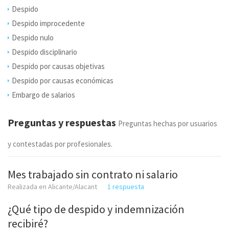
Despido
Despido improcedente
Despido nulo
Despido disciplinario
Despido por causas objetivas
Despido por causas económicas
Embargo de salarios
Preguntas y respuestas
Preguntas hechas por usuarios
y contestadas por profesionales.
Mes trabajado sin contrato ni salario
Realizada en Alicante/Alacant
1 respuesta
¿Qué tipo de despido y indemnización
recibiré?