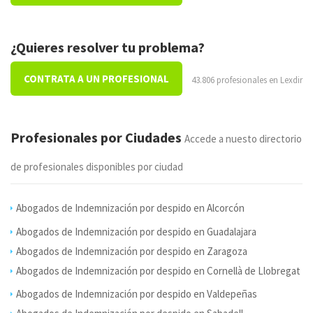
¿Quieres resolver tu problema?
CONTRATA A UN PROFESIONAL
43.806 profesionales en Lexdir
Profesionales por Ciudades
Accede a nuesto directorio
de profesionales disponibles por ciudad
Abogados de Indemnización por despido en Alcorcón
Abogados de Indemnización por despido en Guadalajara
Abogados de Indemnización por despido en Zaragoza
Abogados de Indemnización por despido en Cornellà de Llobregat
Abogados de Indemnización por despido en Valdepeñas