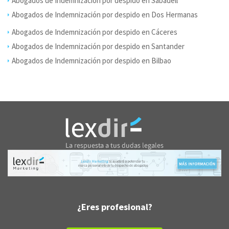
Abogados de Indemnización por despido en Sabadell
Abogados de Indemnización por despido en Dos Hermanas
Abogados de Indemnización por despido en Cáceres
Abogados de Indemnización por despido en Santander
Abogados de Indemnización por despido en Bilbao
¿Eres profesional?