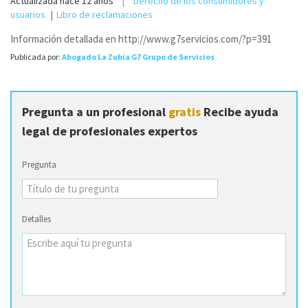
Actualizada
hace 12 años
Derecho de los consumidores y
usuarios
Libro de reclamaciones
Información detallada en http://www.g7servicios.com/?p=391
Publicada por:
Abogado La Zubia G7 Grupo de Servicios
Pregunta a un profesional
gratis
Recibe ayuda
legal de profesionales expertos
Pregunta
Detalles