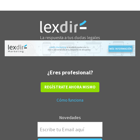
¿Eres profesional?
REGÍSTRATE AHORA MISMO
Cómo funciona
Novedades