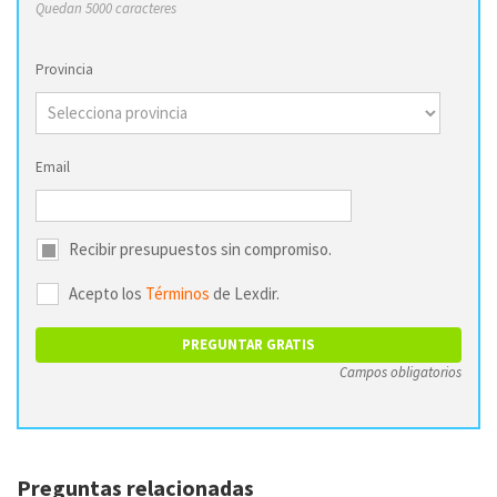
Quedan 5000 caracteres
Provincia
Email
Recibir presupuestos sin compromiso.
Acepto los
Términos
de Lexdir.
Campos obligatorios
Preguntas relacionadas