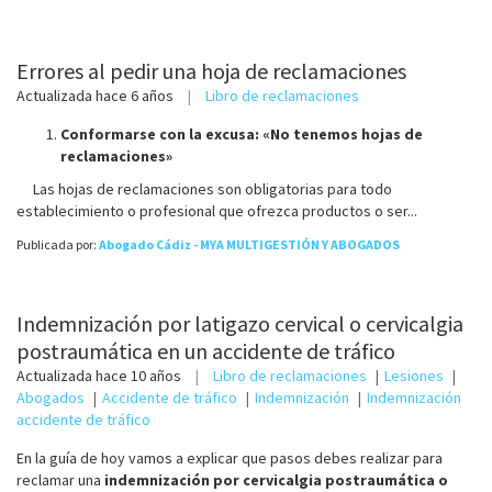
Errores al pedir una hoja de reclamaciones
Actualizada
hace 6 años
Libro de reclamaciones
Conformarse con la excusa: «No tenemos hojas de
reclamaciones»
Las hojas de reclamaciones son obligatorias para todo
establecimiento o profesional que ofrezca productos o ser...
Publicada por:
Abogado Cádiz - MYA MULTIGESTIÓN Y ABOGADOS
Indemnización por latigazo cervical o cervicalgia
postraumática en un accidente de tráfico
Actualizada
hace 10 años
Libro de reclamaciones
Lesiones
Abogados
Accidente de tráfico
Indemnización
Indemnización
accidente de tráfico
En la guía de hoy vamos a explicar que pasos debes realizar para
reclamar una
indemnización por cervicalgia postraumática o