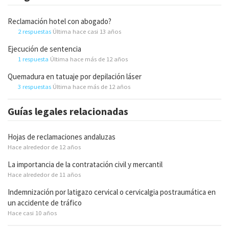
Reclamación hotel con abogado?
2 respuestas
Última hace casi 13 años
Ejecución de sentencia
1 respuesta
Última hace más de 12 años
Quemadura en tatuaje por depilación láser
3 respuestas
Última hace más de 12 años
Guías legales relacionadas
Hojas de reclamaciones andaluzas
Hace alrededor de 12 años
La importancia de la contratación civil y mercantil
Hace alrededor de 11 años
Indemnización por latigazo cervical o cervicalgia postraumática en
un accidente de tráfico
Hace casi 10 años