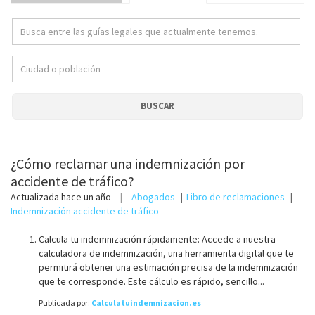
BUSCAR
¿Cómo reclamar una indemnización por
accidente de tráfico?
Actualizada
hace un año
Abogados
Libro de reclamaciones
Indemnización accidente de tráfico
Calcula tu indemnización rápidamente: Accede a nuestra
calculadora de indemnización, una herramienta digital que te
permitirá obtener una estimación precisa de la indemnización
que te corresponde. Este cálculo es rápido, sencillo...
Publicada por:
Calculatuindemnizacion.es