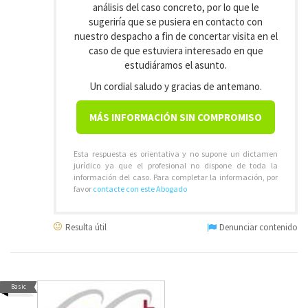
análisis del caso concreto, por lo que le
sugeriría que se pusiera en contacto con
nuestro despacho a fin de concertar visita en el
caso de que estuviera interesado en que
estudiáramos el asunto.
Un cordial saludo y gracias de antemano.
MÁS INFORMACIÓN SIN COMPROMISO
Esta respuesta es orientativa y no supone un dictamen
jurídico ya que el profesional no dispone de toda la
información del caso. Para completar la información, por
favor
contacte con este Abogado
Resulta útil
Denunciar contenido
Basic