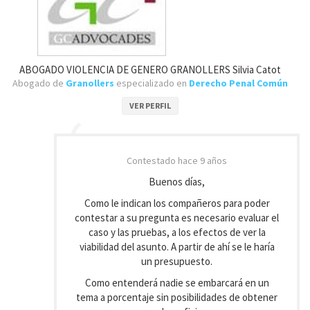
ABOGADO VIOLENCIA DE GENERO GRANOLLERS Silvia Catot
Abogado de
Granollers
especializado en
Derecho Penal Común
VER PERFIL
Contestado
hace 9 años
Buenos días,
Como le indican los compañeros para poder
contestar a su pregunta es necesario evaluar el
caso y las pruebas, a los efectos de ver la
viabilidad del asunto. A partir de ahí se le haría
un presupuesto.
Como entenderá nadie se embarcará en un
tema a porcentaje sin posibilidades de obtener