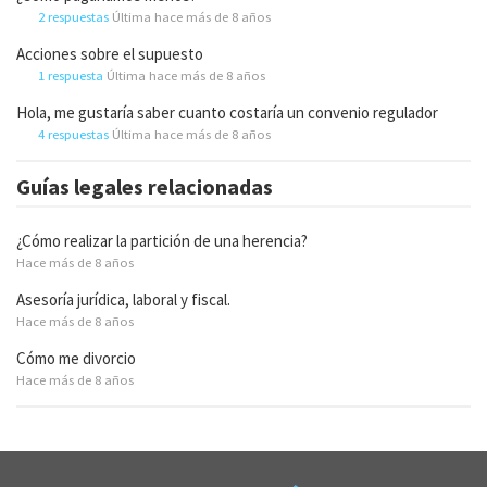
2 respuestas
Última hace más de 8 años
Acciones sobre el supuesto
1 respuesta
Última hace más de 8 años
Hola, me gustaría saber cuanto costaría un convenio regulador
4 respuestas
Última hace más de 8 años
Guías legales relacionadas
¿Cómo realizar la partición de una herencia?
Hace más de 8 años
Asesoría jurídica, laboral y fiscal.
Hace más de 8 años
Cómo me divorcio
Hace más de 8 años