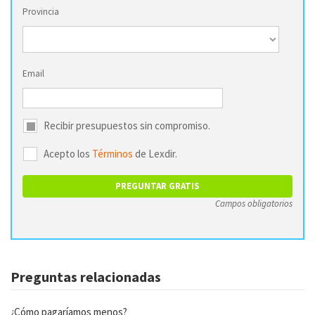
Provincia
Email
Recibir presupuestos sin compromiso.
Acepto los
Términos
de Lexdir.
Campos obligatorios
Preguntas relacionadas
¿Cómo pagaríamos menos?