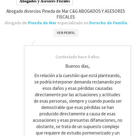
Abogado divorcios Pineda de Mar C&G ABOGADOS Y ASESORES
FISCALES
Abogado de
Pineda de Mar
especializado en
Derecho de Familia
VER PERFIL
Contestado
hace 9 años
Buenos días,
En relación a la cuestión que está planteando,
se podría interponer demanda reclamando por
esos daños y esas pérdidas causadas
directamente por las actuaciones y actitudes
de esas personas, siempre y cuando pueda ser
demostrable que esas pérdidas se han
producido directamente a causa de esas
acusaciones y esas presuntas difamaciones, no
obstante, se trata de un supuesto complejo
que requiere de estudio pormenorizado y un