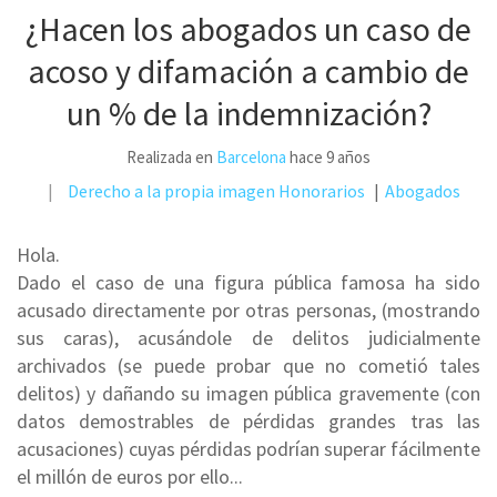
¿Hacen los abogados un caso de
acoso y difamación a cambio de
un % de la indemnización?
Realizada en
Barcelona
hace 9 años
Derecho a la propia imagen
Honorarios
Abogados
Hola.
Dado el caso de una figura pública famosa ha sido
acusado directamente por otras personas, (mostrando
sus caras), acusándole de delitos judicialmente
archivados (se puede probar que no cometió tales
delitos) y dañando su imagen pública gravemente (con
datos demostrables de pérdidas grandes tras las
acusaciones) cuyas pérdidas podrían superar fácilmente
el millón de euros por ello...