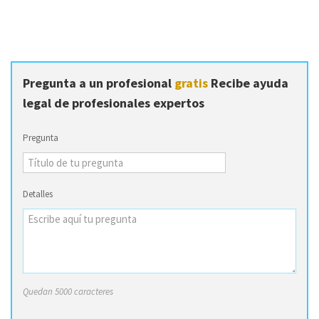
Pregunta a un profesional
gratis
Recibe ayuda
legal de profesionales expertos
Pregunta
Detalles
Quedan 5000 caracteres