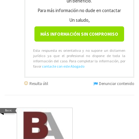
un beneficio.
Para más información no dude en contactar
Un saludo,
MÁS INFORMACIÓN SIN COMPROMISO
Esta respuesta es orientativa y no supone un dictamen
jurídico ya que el profesional no dispone de toda la
información del caso. Para completar la información, por
favor
contacte con este Abogado
Resulta útil
Denunciar contenido
Basic