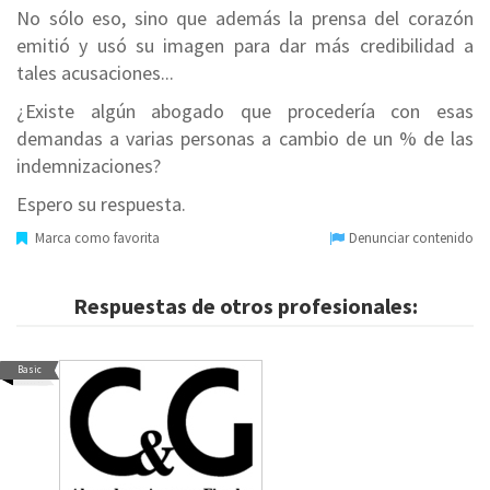
No sólo eso, sino que además la prensa del corazón
emitió y usó su imagen para dar más credibilidad a
tales acusaciones...
¿Existe algún abogado que procedería con esas
demandas a varias personas a cambio de un % de las
indemnizaciones?
Espero su respuesta.
Marca como favorita
Denunciar contenido
Respuestas de otros profesionales:
Basic