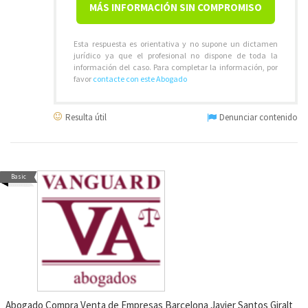
MÁS INFORMACIÓN SIN COMPROMISO
Esta respuesta es orientativa y no supone un dictamen
jurídico ya que el profesional no dispone de toda la
información del caso. Para completar la información, por
favor
contacte con este Abogado
Resulta útil
Denunciar contenido
Basic
Abogado Compra Venta de Empresas Barcelona Javier Santos Giralt