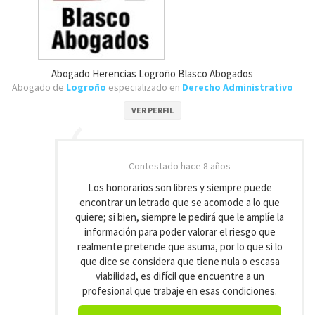
Abogado Herencias Logroño Blasco Abogados
Abogado de
Logroño
especializado en
Derecho Administrativo
VER PERFIL
Contestado
hace 8 años
Los honorarios son libres y siempre puede
encontrar un letrado que se acomode a lo que
quiere; si bien, siempre le pedirá que le amplíe la
información para poder valorar el riesgo que
realmente pretende que asuma, por lo que si lo
que dice se considera que tiene nula o escasa
viabilidad, es difícil que encuentre a un
profesional que trabaje en esas condiciones.