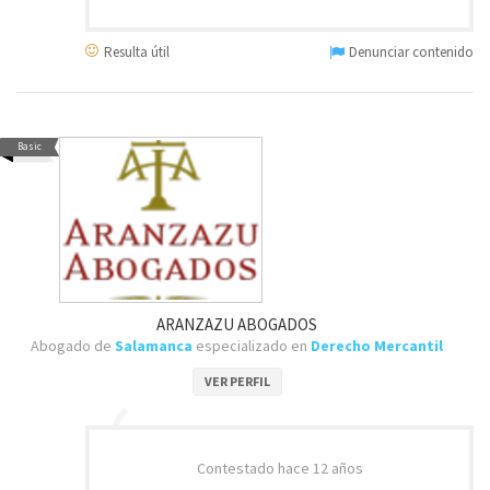
Resulta útil
Denunciar contenido
Basic
ARANZAZU ABOGADOS
Abogado de
Salamanca
especializado en
Derecho Mercantil
VER PERFIL
Contestado
hace 12 años