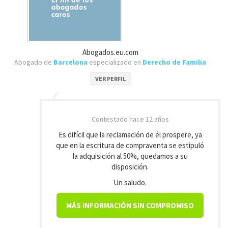
Abogados.eu.com
Abogado de
Barcelona
especializado en
Derecho de Familia
VER PERFIL
Contestado
hace 12 años
Es difícil que la reclamación de él prospere, ya
que en la escritura de compraventa se estipuló
la adquisición al 50%, quedamos a su
disposición.
Un saludo.
MÁS INFORMACIÓN SIN COMPROMISO