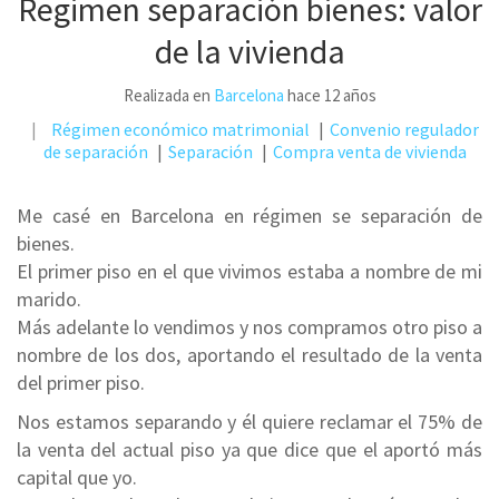
Regimen separación bienes: valor
de la vivienda
Realizada en
Barcelona
hace 12 años
Régimen económico matrimonial
Convenio regulador
de separación
Separación
Compra venta de vivienda
Me casé en Barcelona en régimen se separación de
bienes.
El primer piso en el que vivimos estaba a nombre de mi
marido.
Más adelante lo vendimos y nos compramos otro piso a
nombre de los dos, aportando el resultado de la venta
del primer piso.
Nos estamos separando y él quiere reclamar el 75% de
la venta del actual piso ya que dice que el aportó más
capital que yo.