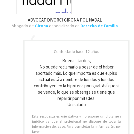
ADVOCAT DIVORCI GIRONA POL NADAL
Abogado de
Girona
especializado en
Derecho de Familia
Contestado
hace 12 años
Buenas tardes,
No puede reclamarlo a pesar de él haber
aportado más. Lo que importa es que el piso
actual está a nombre de los dos y los dos
contribuyen en la hipoteca por igual. Así que si
se vende, lo que se obtenga se tiene que
repartir por mitades.
Un saludo
Esta respuesta es orientativa y no supone un dictamen
jurídico ya que el profesional no dispone de toda la
información del caso. Para completar la información, por
favor