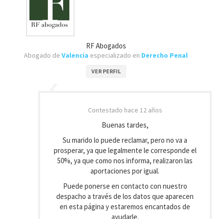
RF Abogados
Abogado de
Valencia
especializado en
Derecho Penal
VER PERFIL
Contestado
hace 12 años
Buenas tardes,
Su marido lo puede reclamar, pero no va a
prosperar, ya que legalmente le corresponde el
50%, ya que como nos informa, realizaron las
aportaciones por igual.
Puede ponerse en contacto con nuestro
despacho a través de los datos que aparecen
en esta página y estaremos encantados de
ayudarle.