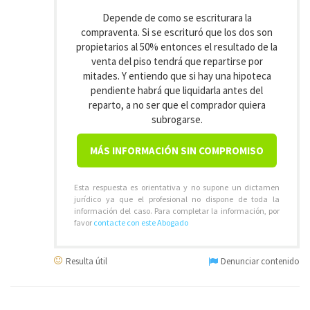
Depende de como se escriturara la
compraventa. Si se escrituró que los dos son
propietarios al 50% entonces el resultado de la
venta del piso tendrá que repartirse por
mitades. Y entiendo que si hay una hipoteca
pendiente habrá que liquidarla antes del
reparto, a no ser que el comprador quiera
subrogarse.
MÁS INFORMACIÓN SIN COMPROMISO
Esta respuesta es orientativa y no supone un dictamen
jurídico ya que el profesional no dispone de toda la
información del caso. Para completar la información, por
favor
contacte con este Abogado
Resulta útil
Denunciar contenido