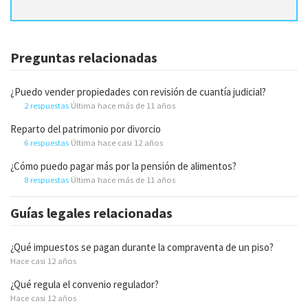
Preguntas relacionadas
¿Puedo vender propiedades con revisión de cuantía judicial?
2 respuestas
Última hace más de 11 años
Reparto del patrimonio por divorcio
6 respuestas
Última hace casi 12 años
¿Cómo puedo pagar más por la pensión de alimentos?
8 respuestas
Última hace más de 11 años
Guías legales relacionadas
¿Qué impuestos se pagan durante la compraventa de un piso?
Hace casi 12 años
¿Qué regula el convenio regulador?
Hace casi 12 años