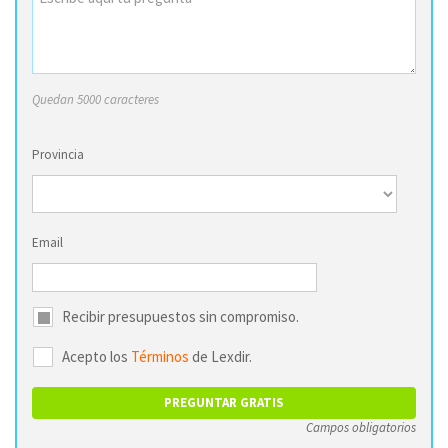
Quedan 5000 caracteres
Provincia
Email
Recibir presupuestos sin compromiso.
Acepto los
Términos
de Lexdir.
Campos obligatorios