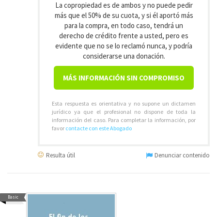
La copropiedad es de ambos y no puede pedir
más que el 50% de su cuota, y si él aportó más
para la compra, en todo caso, tendrá un
derecho de crédito frente a usted, pero es
evidente que no se lo reclamó nunca, y podría
considerarse una donación.
MÁS INFORMACIÓN SIN COMPROMISO
Esta respuesta es orientativa y no supone un dictamen
jurídico ya que el profesional no dispone de toda la
información del caso. Para completar la información, por
favor
contacte con este Abogado
Resulta útil
Denunciar contenido
Basic