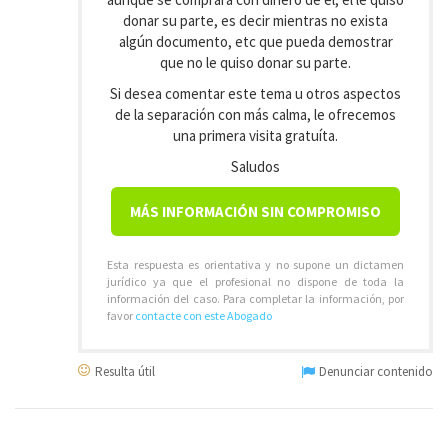
donar su parte, es decir mientras no exista
algún documento, etc que pueda demostrar
que no le quiso donar su parte.
Si desea comentar este tema u otros aspectos
de la separación con más calma, le ofrecemos
una primera visita gratuíta.
Saludos
MÁS INFORMACIÓN SIN COMPROMISO
Esta respuesta es orientativa y no supone un dictamen
jurídico ya que el profesional no dispone de toda la
información del caso. Para completar la información, por
favor
contacte con este Abogado
Resulta útil
Denunciar contenido