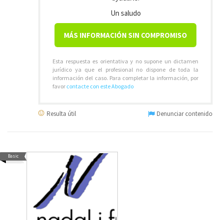
Un saludo
MÁS INFORMACIÓN SIN COMPROMISO
Esta respuesta es orientativa y no supone un dictamen
jurídico ya que el profesional no dispone de toda la
información del caso. Para completar la información, por
favor
contacte con este Abogado
Resulta útil
Denunciar contenido
Basic