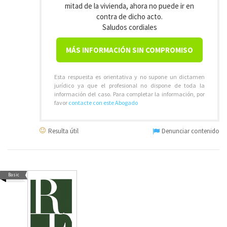
mitad de la vivienda, ahora no puede ir en
contra de dicho acto.
Saludos cordiales
MÁS INFORMACIÓN SIN COMPROMISO
Esta respuesta es orientativa y no supone un dictamen
jurídico ya que el profesional no dispone de toda la
información del caso. Para completar la información, por
favor
contacte con este Abogado
Resulta útil
Denunciar contenido
Basic