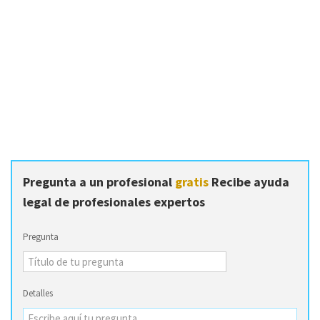
Pregunta a un profesional
gratis
Recibe ayuda
legal de profesionales expertos
Pregunta
Detalles