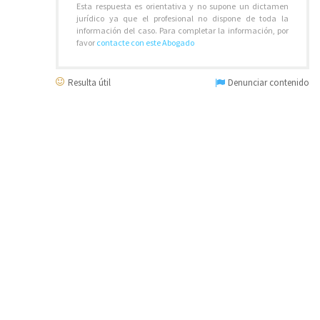
Esta respuesta es orientativa y no supone un dictamen
jurídico ya que el profesional no dispone de toda la
información del caso. Para completar la información, por
favor
contacte con este Abogado
Resulta útil
Denunciar contenido