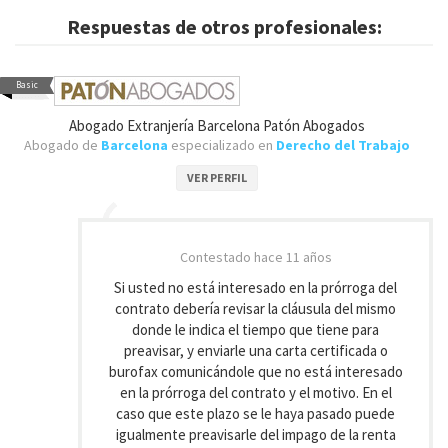
Respuestas de otros profesionales:
Basic
Abogado Extranjería Barcelona Patón Abogados
Abogado de
Barcelona
especializado en
Derecho del Trabajo
VER PERFIL
Contestado
hace 11 años
Si usted no está interesado en la prórroga del
contrato debería revisar la cláusula del mismo
donde le indica el tiempo que tiene para
preavisar, y enviarle una carta certificada o
burofax comunicándole que no está interesado
en la prórroga del contrato y el motivo. En el
caso que este plazo se le haya pasado puede
igualmente preavisarle del impago de la renta