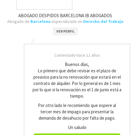
ABOGADO DESPIDOS BARCELONA IB ABOGADOS
Abogado de
Barcelona
especializado en
Derecho del Trabajo
VER PERFIL
Contestado
hace 11 años
Buenos días,
Lo primero que debe revisar es el plazo de
preaviso para la no renovación que estará en el
contrato de alquiler. Por lo general es de 1 mes
por lo que si la renovación es el 1 de junio está a
tiempo.
Por otro lado le recomiendo que espere al
tercer mes de impago para presentar la
demanda de desahucio por falta de pago.
Un saludo