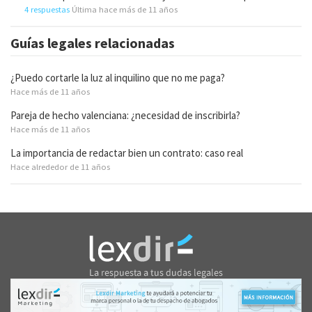
4 respuestas
Última hace más de 11 años
Guías legales relacionadas
¿Puedo cortarle la luz al inquilino que no me paga?
Hace más de 11 años
Pareja de hecho valenciana: ¿necesidad de inscribirla?
Hace más de 11 años
La importancia de redactar bien un contrato: caso real
Hace alrededor de 11 años