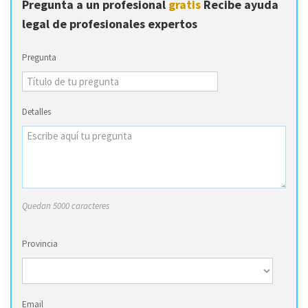
Pregunta a un profesional
gratis
Recibe ayuda
legal de profesionales expertos
Pregunta
Detalles
Quedan 5000 caracteres
Provincia
Email