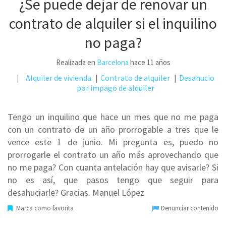
¿Se puede dejar de renovar un
contrato de alquiler si el inquilino
no paga?
Realizada en
Barcelona
hace 11 años
Alquiler de vivienda
Contrato de alquiler
Desahucio
por impago de alquiler
Tengo un inquilino que hace un mes que no me paga
con un contrato de un año prorrogable a tres que le
vence este 1 de junio. Mi pregunta es, puedo no
prorrogarle el contrato un año más aprovechando que
no me paga? Con cuanta antelación hay que avisarle? Si
no es así, que pasos tengo que seguir para
desahuciarle? Gracias. Manuel López
Marca como favorita
Denunciar contenido