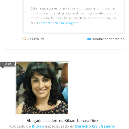
Esta respuesta es orientativa y no supone un dictamen
jurídico ya que el profesional no dispone de toda la
información del caso. Para completar la información, por
favor
contacte con este Abogado
Resulta útil
Denunciar contenido
Basic
Abogado accidentes Bilbao Tamara Diez
Abogado de
Bilbao
especializado en
Derecho Civil General