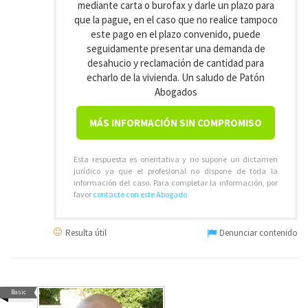
mediante carta o burofax y darle un plazo para
que la pague, en el caso que no realice tampoco
este pago en el plazo convenido, puede
seguidamente presentar una demanda de
desahucio y reclamación de cantidad para
echarlo de la vivienda. Un saludo de Patón
Abogados
MÁS INFORMACIÓN SIN COMPROMISO
Esta respuesta es orientativa y no supone un dictamen
jurídico ya que el profesional no dispone de toda la
información del caso. Para completar la información, por
favor
contacte con este Abogado
Resulta útil
Denunciar contenido
Basic