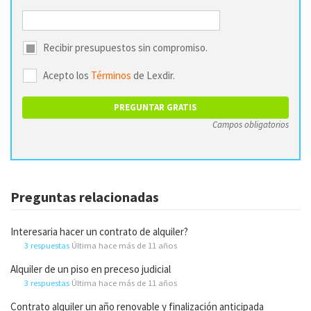
Recibir presupuestos sin compromiso.
Acepto los
Términos
de Lexdir.
Campos obligatorios
Preguntas relacionadas
Interesaria hacer un contrato de alquiler?
3 respuestas
Última hace más de 11 años
Alquiler de un piso en preceso judicial
3 respuestas
Última hace más de 11 años
Contrato alquiler un año renovable y finalización anticipada