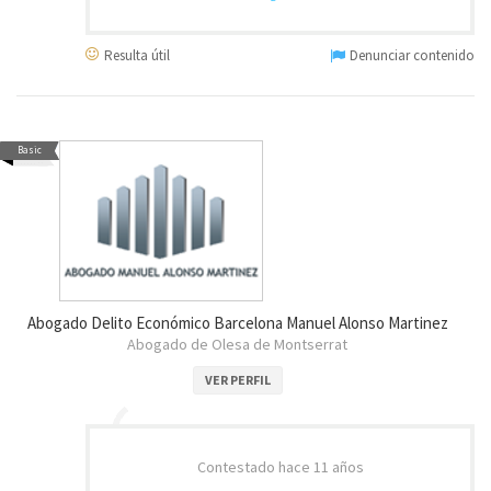
Resulta útil
Denunciar contenido
Basic
Abogado Delito Económico Barcelona Manuel Alonso Martinez
Abogado de Olesa de Montserrat
VER PERFIL
Contestado
hace 11 años