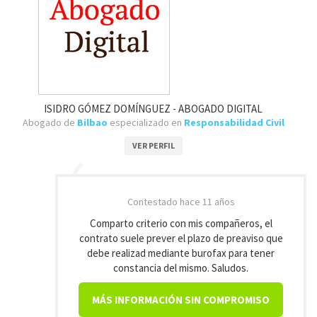
ISIDRO GÓMEZ DOMÍNGUEZ - ABOGADO DIGITAL
Abogado de
Bilbao
especializado en
Responsabilidad Civil
VER PERFIL
Contestado
hace 11 años
Comparto criterio con mis compañeros, el
contrato suele prever el plazo de preaviso que
debe realizad mediante burofax para tener
constancia del mismo. Saludos.
MÁS INFORMACIÓN SIN COMPROMISO