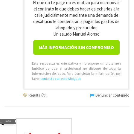
El que no te page no es motivo para no renovar
el contrato lo que debes hacer es echarlos a la
calle judicialmente mediante una demanda de
desahucio le condenaran a pagar los gastos de
abogado y procurador
Un saludo Manuel Alonso
MÁS INFORMACIÓN SIN COMPROMISO
Esta respuesta es orientativa y no supone un dictamen
jurídico ya que el profesional no dispone de toda la
información del caso. Para completar la información, por
favor
contacte con este Abogado
Resulta útil
Denunciar contenido
Basic