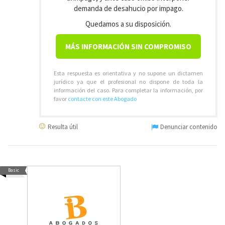
demanda de desahucio por impago.
Quedamos a su disposición.
MÁS INFORMACIÓN SIN COMPROMISO
Esta respuesta es orientativa y no supone un dictamen
jurídico ya que el profesional no dispone de toda la
información del caso. Para completar la información, por
favor
contacte con este Abogado
Resulta útil
Denunciar contenido
Basic