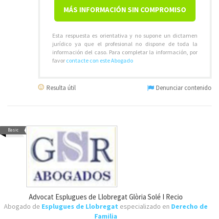
MÁS INFORMACIÓN SIN COMPROMISO
Esta respuesta es orientativa y no supone un dictamen
jurídico ya que el profesional no dispone de toda la
información del caso. Para completar la información, por
favor
contacte con este Abogado
Resulta útil
Denunciar contenido
Basic
Advocat Esplugues de Llobregat Glòria Solé I Recio
Abogado de
Esplugues de Llobregat
especializado en
Derecho de
Familia