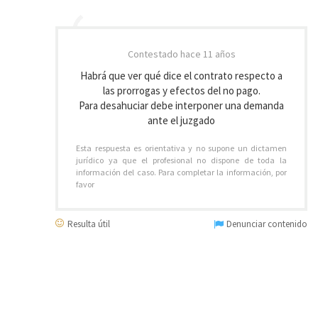
Contestado
hace 11 años
Habrá que ver qué dice el contrato respecto a
las prorrogas y efectos del no pago.
Para desahuciar debe interponer una demanda
ante el juzgado
Esta respuesta es orientativa y no supone un dictamen
jurídico ya que el profesional no dispone de toda la
información del caso. Para completar la información, por
favor
Resulta útil
Denunciar contenido