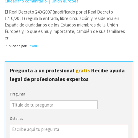
Ciudadano comunitario
Unión europea
El Real Decreto 240/2007 (modificado por el Real Decreto
1710/2011) regula la entrada, libre circulación y residencia en
España de ciudadanos de los Estados miembros de la Unión
Europea y, lo que es muy importante, también de sus familiares
en...
Publicada por:
Lexdir
Pregunta a un profesional
gratis
Recibe ayuda
legal de profesionales expertos
Pregunta
Detalles