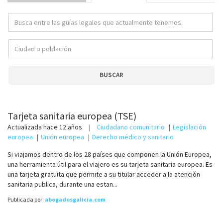
BUSCAR
Tarjeta sanitaria europea (TSE)
Actualizada
hace 12 años
Ciudadano comunitario
Legislación
europea
Unión europea
Derecho médico y sanitario
Si viajamos dentro de los 28 países que componen la Unión Europea,
una herramienta útil para el viajero es su tarjeta sanitaria europea. Es
una tarjeta gratuita que permite a su titular acceder a la atención
sanitaria publica, durante una estan...
Publicada por:
abogadosgalicia.com