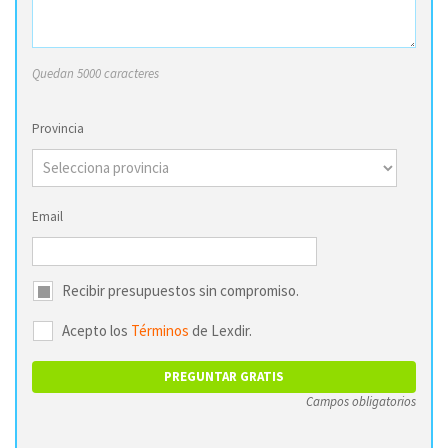
Quedan 5000 caracteres
Provincia
Email
Recibir presupuestos sin compromiso.
Acepto los
Términos
de Lexdir.
Campos obligatorios