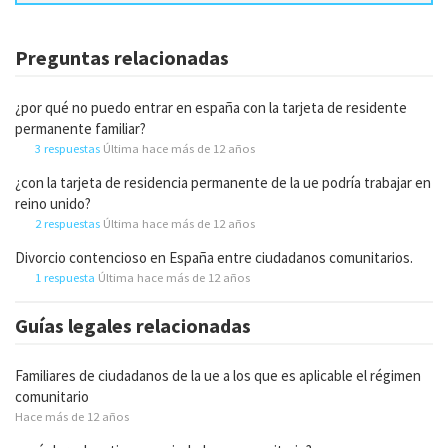
Preguntas relacionadas
¿por qué no puedo entrar en españa con la tarjeta de residente
permanente familiar?
3 respuestas
Última hace más de 12 años
¿con la tarjeta de residencia permanente de la ue podría trabajar en
reino unido?
2 respuestas
Última hace más de 12 años
Divorcio contencioso en España entre ciudadanos comunitarios.
1 respuesta
Última hace más de 12 años
Guías legales relacionadas
Familiares de ciudadanos de la ue a los que es aplicable el régimen
comunitario
Hace más de 12 años